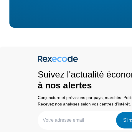
Suivez l'actualité éco
à nos alertes
Conjoncture et prévisions par pays, marchés. Pol
Recevez nos analyses selon vos centres d’intérêt.
S'in