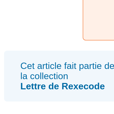
Cet article fait partie d
la collection
Lettre de Rexecode