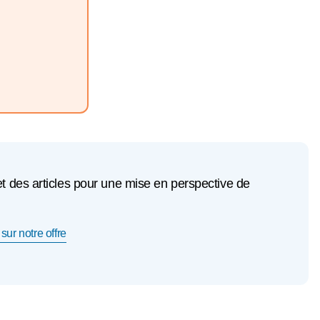
et des articles pour une mise en perspective de
sur notre offre