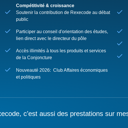
Compétitivité & croissance
Soutenir la contribution de Rexecode au débat
public
Participer au conseil d'orientation des études,
lien direct avec le directeur du pôle
Accès illimités à tous les produits et services
de la Conjoncture
Nouveauté 2026: Club Affaires économiques
et politiques
ecode, c’est aussi des prestations sur me