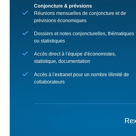
Conjoncture & prévsions
Réunions mensuelles de conjoncture et de
prévisions économiques
Dossiers et notes conjoncturelles, thématiques
ou statistiques
Accès direct à l'équipe d'économistes,
statistique, documentation
Accès à l'extranet pour un nombre illimité de
collaborateurs
Rex