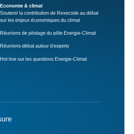
Economie & climat
Soutenir la contribution de Rexecode au débat
sur les enjeux économiques du climat
Réunions de pilotage du pôle Energie-Climat
Réunions-débat autour d'experts
Hot line sur les questions Energie-Climat
sure