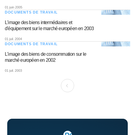
01 juin 2005
DOCUMENTS DE TRAVAIL
L'image des biens intermédiaires et
d'équipement sur le marché européen en 2003
01 juil. 2004
DOCUMENTS DE TRAVAIL
L'image des biens de consommation sur le
marché européen en 2002
01 juil. 2003