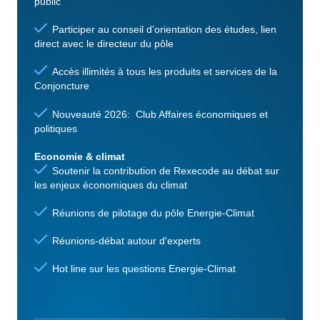
public
Participer au conseil d'orientation des études, lien
direct avec le directeur du pôle
Accès illimités à tous les produits et services de la
Conjoncture
Nouveauté 2026: Club Affaires économiques et
politiques
Economie & climat
Soutenir la contribution de Rexecode au débat sur
les enjeux économiques du climat
Réunions de pilotage du pôle Energie-Climat
Réunions-débat autour d'experts
Hot line sur les questions Energie-Climat