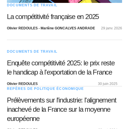
DOCUMENTS DE TRAVAIL
La compétitivité française en 2025
Olivier REDOULES - Marlène GONCALVES ANDRADE
29 janv. 2026
DOCUMENTS DE TRAVAIL
Enquête compétitivité 2025: le prix reste
le handicap à l'exportation de la France
Olivier REDOULES
30 juin 2025
REPÈRES DE POLITIQUE ÉCONOMIQUE
Prélèvements sur l’industrie: l'alignement
inachevé de la France sur la moyenne
européenne