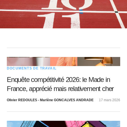
DOCUMENTS DE TRAVAIL
Enquête compétitivité 2026: le Made in
France, apprécié mais relativement cher
Olivier REDOULES - Marlène GONCALVES ANDRADE
17 mars 2026