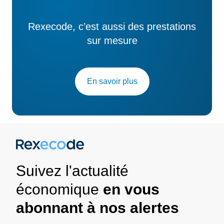
Rexecode, c’est aussi des prestations
sur mesure
En savoir plus
Suivez l'actualité
économique
en vous
abonnant à nos alertes