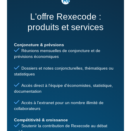
L'offre Rexecode :
produits et services
Conjoncture & prévsions
Réunions mensuelles de conjoncture et de
prévisions économiques
Dossiers et notes conjoncturelles, thématiques ou
statistiques
Accès direct à l'équipe d'économistes, statistique,
documentation
Accès à l'extranet pour un nombre illimité de
collaborateurs
Compétitivité & croissance
Soutenir la contribution de Rexecode au débat