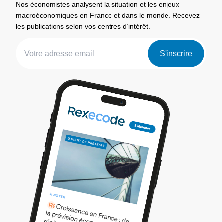
Nos économistes analysent la situation et les enjeux
macroéconomiques en France et dans le monde. Recevez
les publications selon vos centres d’intérêt.
S'inscrire