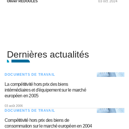
Olivier REDOULES
03 oct. 2024
Dernières actualités
DOCUMENTS DE TRAVAIL
La compétitivité hors prix des biens
intérmédiaires et d'équipement sur le marché
européen en 2005
03 août 2006
DOCUMENTS DE TRAVAIL
Compétitivité hors prix des biens de
consommation sur le marché européen en 2004