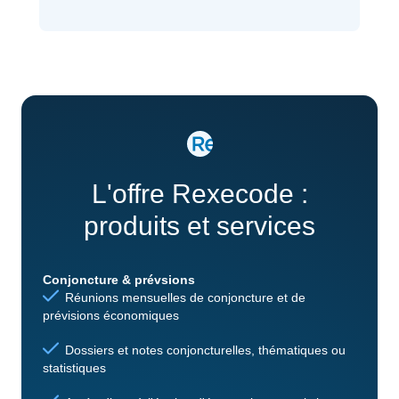
L'offre Rexecode :
produits et services
Conjoncture & prévsions
Réunions mensuelles de conjoncture et de
prévisions économiques
Dossiers et notes conjoncturelles, thématiques ou
statistiques