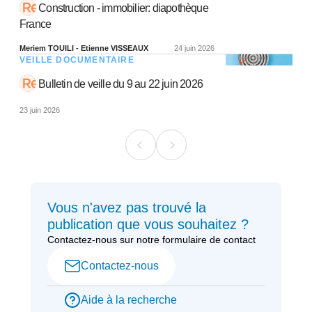
Construction - immobilier: diapothèque
France
Meriem TOUILI - Etienne VISSEAUX
24 juin 2026
VEILLE DOCUMENTAIRE
Bulletin de veille du 9 au 22 juin 2026
23 juin 2026
Vous n'avez pas trouvé la
publication que vous souhaitez ?
Contactez-nous sur notre formulaire de contact
Contactez-nous
Aide à la recherche