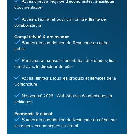
Accès direct à l'équipe d'économistes, statistique,
documentation
Accès à l'extranet pour un nombre illimité de
collaborateurs
Compétitivité & croissance
Soutenir la contribution de Rexecode au débat
public
Participer au conseil d'orientation des études, lien
direct avec le directeur du pôle
Accès illimités à tous les produits et services de la
Conjoncture
Nouveauté 2026: Club Affaires économiques et
politiques
Economie & climat
Soutenir la contribution de Rexecode au débat sur
les enjeux économiques du climat