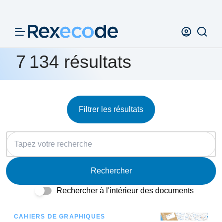
Panneau de gestion des cookies
7 134 résultats
Filtrer les résultats
Rechercher
Rechercher à l'intérieur des documents
CAHIERS DE GRAPHIQUES