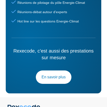
Réunions de pilotage du pôle Energie-Climat
Réunions-débat autour d'experts
Hot line sur les questions Energie-Climat
Rexecode, c’est aussi des prestations
sur mesure
En savoir plus