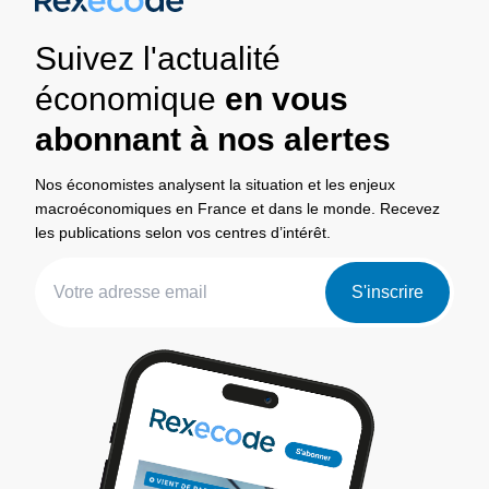
Suivez l'actualité
économique
en vous
abonnant à nos alertes
Nos économistes analysent la situation et les enjeux
macroéconomiques en France et dans le monde. Recevez
les publications selon vos centres d’intérêt.
S'inscrire