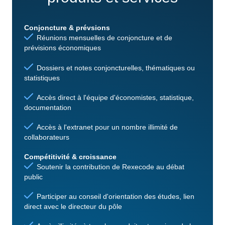
Conjoncture & prévsions
Réunions mensuelles de conjoncture et de
prévisions économiques
Dossiers et notes conjoncturelles, thématiques ou
statistiques
Accès direct à l'équipe d'économistes, statistique,
documentation
Accès à l'extranet pour un nombre illimité de
collaborateurs
Compétitivité & croissance
Soutenir la contribution de Rexecode au débat
public
Participer au conseil d'orientation des études, lien
direct avec le directeur du pôle