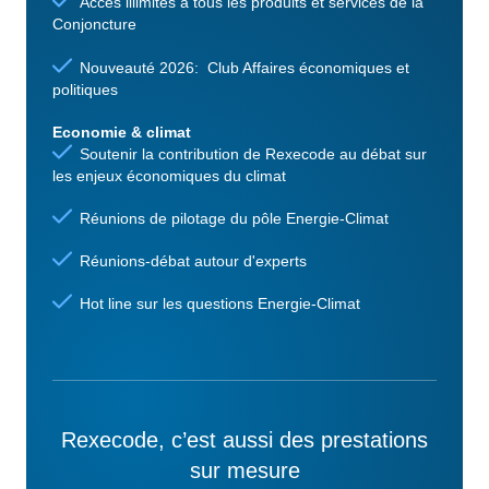
Accès illimités à tous les produits et services de la
Conjoncture
Nouveauté 2026: Club Affaires économiques et
politiques
Economie & climat
Soutenir la contribution de Rexecode au débat sur
les enjeux économiques du climat
Réunions de pilotage du pôle Energie-Climat
Réunions-débat autour d'experts
Hot line sur les questions Energie-Climat
Rexecode, c’est aussi des prestations
sur mesure