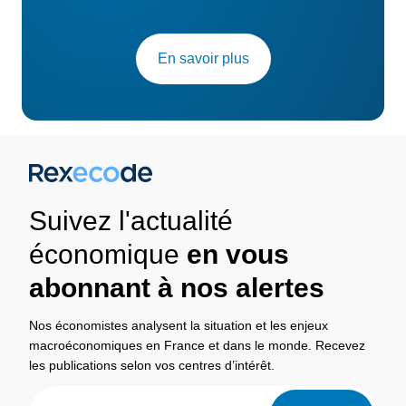
En savoir plus
Suivez l'actualité
économique
en vous
abonnant à nos alertes
Nos économistes analysent la situation et les enjeux
macroéconomiques en France et dans le monde. Recevez
les publications selon vos centres d’intérêt.