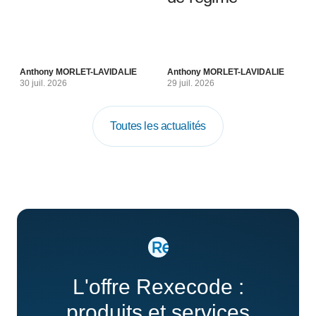
Anthony MORLET-LAVIDALIE
Anthony MORLET-LAVIDALIE
30 juil. 2026
29 juil. 2026
Toutes les actualités
L'offre Rexecode :
produits et services