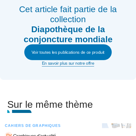
Cet article fait partie de la
collection
Diapothèque de la
conjoncture mondiale
Voir toutes les publications de ce produit
En savoir plus sur notre offre
Sur le même thème
CAHIERS DE GRAPHIQUES