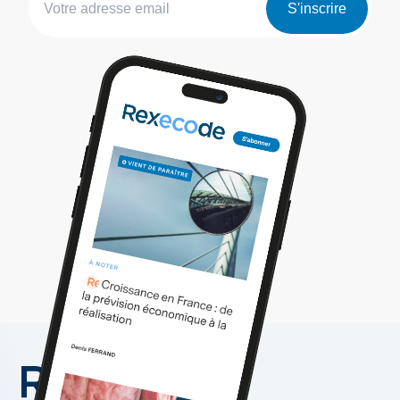
S'inscrire