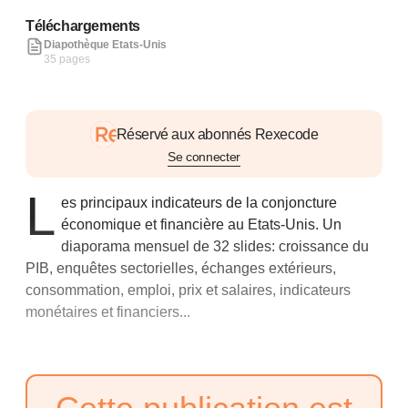
Téléchargements
Diapothèque Etats-Unis
35 pages
Réservé aux abonnés Rexecode
Se connecter
L
es principaux indicateurs de la conjoncture
économique et financière au Etats-Unis. Un
diaporama mensuel de 32 slides: croissance du
PIB, enquêtes sectorielles, échanges extérieurs,
consommation, emploi, prix et salaires, indicateurs
monétaires et financiers...