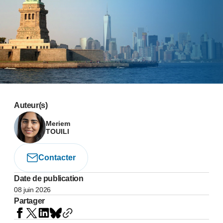
Auteur(s)
Meriem
TOUILI
Contacter
Date de publication
08 juin 2026
Partager