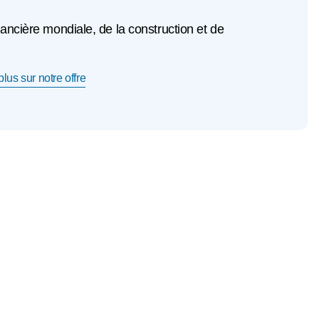
ancière mondiale, de la construction et de
lus sur notre offre