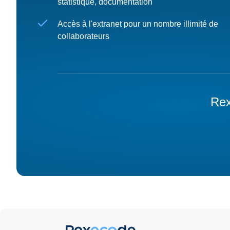
statistique, documentation
Accès à l'extranet pour un nombre illimité de
collaborateurs
Rex