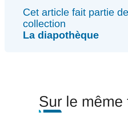
Cet article fait partie de
collection
La diapothèque
Sur le même