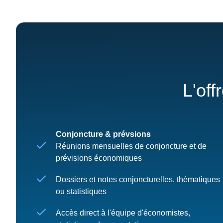
L'off
Conjoncture & prévsions
Réunions mensuelles de conjoncture et de
prévisions économiques
Dossiers et notes conjoncturelles, thématiques
ou statistiques
Accès direct à l'équipe d'économistes,