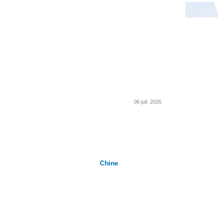
06 juil. 2026
Chine