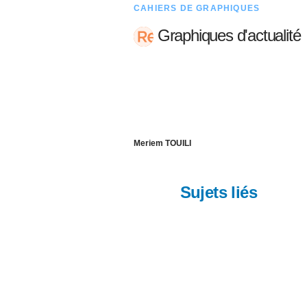
CAHIERS DE GRAPHIQUES
Graphiques d'actualité
Meriem TOUILI
Sujets liés