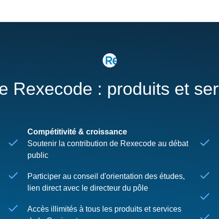
re Rexecode : produits et se
Compétitivité & croissance
Soutenir la contribution de Rexecode au débat
public
Participer au conseil d'orientation des études,
lien direct avec le directeur du pôle
Accès illimités à tous les produits et services