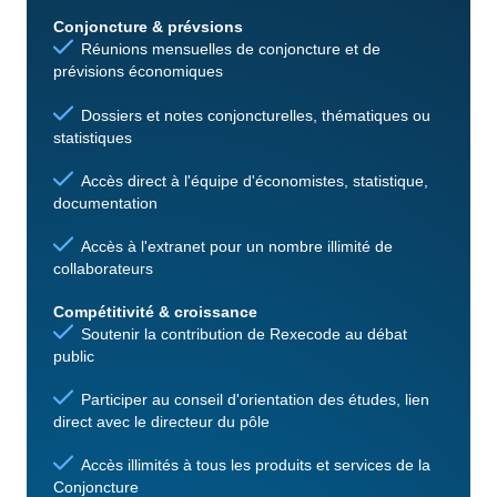
Conjoncture & prévsions
Réunions mensuelles de conjoncture et de
prévisions économiques
Dossiers et notes conjoncturelles, thématiques ou
statistiques
Accès direct à l'équipe d'économistes, statistique,
documentation
Accès à l'extranet pour un nombre illimité de
collaborateurs
Compétitivité & croissance
Soutenir la contribution de Rexecode au débat
public
Participer au conseil d'orientation des études, lien
direct avec le directeur du pôle
Accès illimités à tous les produits et services de la
Conjoncture