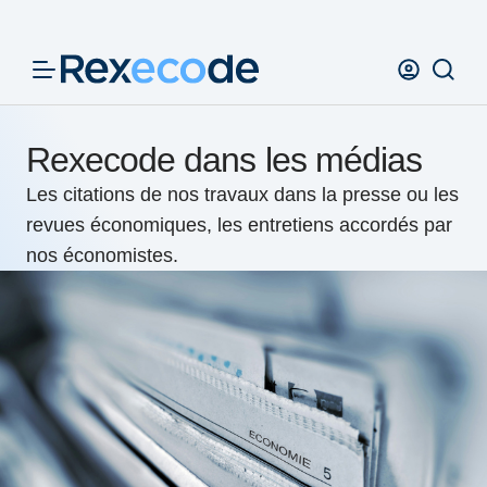
Panneau de gestion des cookies
Rexecode dans les médias
Les citations de nos travaux dans la presse ou les
revues économiques, les entretiens accordés par
nos économistes.