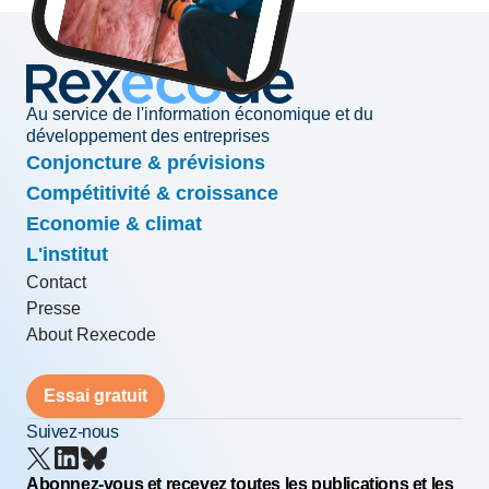
Au service de l'information économique et du
développement des entreprises
Conjoncture & prévisions
Compétitivité & croissance
Economie & climat
L'institut
Contact
Presse
About Rexecode
Essai gratuit
Suivez-nous
Abonnez-vous et recevez toutes les publications et les