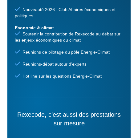
Nouveauté 2026: Club Affaires économiques et
politiques
Economie & climat
Soutenir la contribution de Rexecode au débat sur
les enjeux économiques du climat
Réunions de pilotage du pôle Energie-Climat
Réunions-débat autour d'experts
Hot line sur les questions Energie-Climat
Rexecode, c’est aussi des prestations
sur mesure