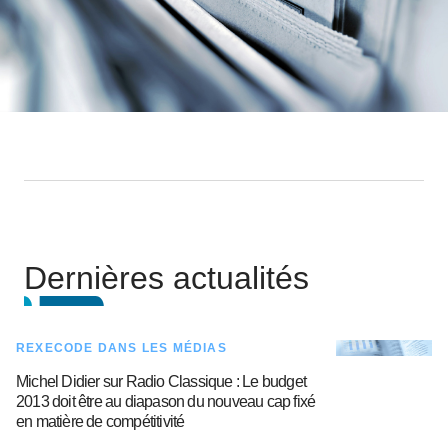
Dernières actualités
REXECODE DANS LES MÉDIAS
Michel Didier sur Radio Classique : Le budget
2013 doit être au diapason du nouveau cap fixé
en matière de compétitivité