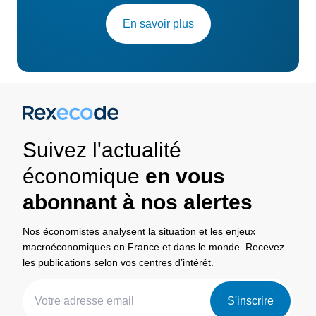
En savoir plus
Suivez l'actualité
économique
en vous
abonnant à nos alertes
Nos économistes analysent la situation et les enjeux
macroéconomiques en France et dans le monde. Recevez
les publications selon vos centres d’intérêt.
S'inscrire