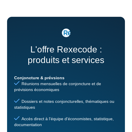
L'offre Rexecode :
produits et services
Conjoncture & prévsions
Réunions mensuelles de conjoncture et de
prévisions économiques
Dossiers et notes conjoncturelles, thématiques ou
statistiques
Accès direct à l'équipe d'économistes, statistique,
documentation