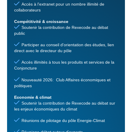
Accès à l'extranet pour un nombre illimité de
collaborateurs
Compétitivité & croissance
Soutenir la contribution de Rexecode au débat
public
Participer au conseil d'orientation des études, lien
direct avec le directeur du pôle
Accès illimités à tous les produits et services de la
Conjoncture
Nouveauté 2026: Club Affaires économiques et
politiques
Economie & climat
Soutenir la contribution de Rexecode au débat sur
les enjeux économiques du climat
Réunions de pilotage du pôle Energie-Climat