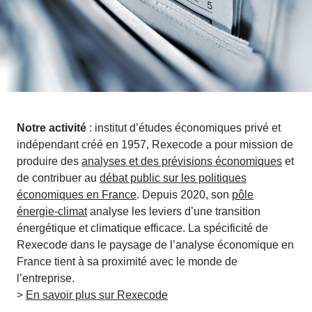
Notre activité
: institut d’études économiques privé et
indépendant créé en 1957, Rexecode a pour mission de
produire des
analyses et des prévisions économiques
et
de contribuer au
débat public sur les politiques
économiques en France
. Depuis 2020, son
pôle
énergie-climat
analyse les leviers d’une transition
énergétique et climatique efficace. La spécificité de
Rexecode dans le paysage de l’analyse économique en
France tient à sa proximité avec le monde de
l’entreprise.
>
En savoir plus sur Rexecode