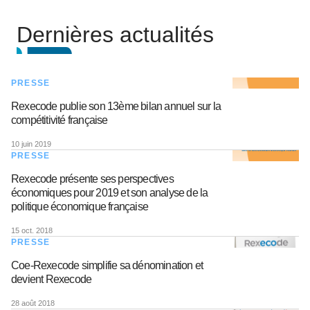
Dernières actualités
PRESSE
Rexecode publie son 13ème bilan annuel sur la
compétitivité française
10 juin 2019
PRESSE
Rexecode présente ses perspectives
économiques pour 2019 et son analyse de la
politique économique française
15 oct. 2018
PRESSE
Coe-Rexecode simplifie sa dénomination et
devient Rexecode
28 août 2018