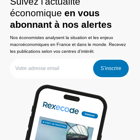
Suivez l'actualité
économique
en vous
abonnant à nos alertes
Nos économistes analysent la situation et les enjeux
macroéconomiques en France et dans le monde. Recevez
les publications selon vos centres d’intérêt.
S'inscrire