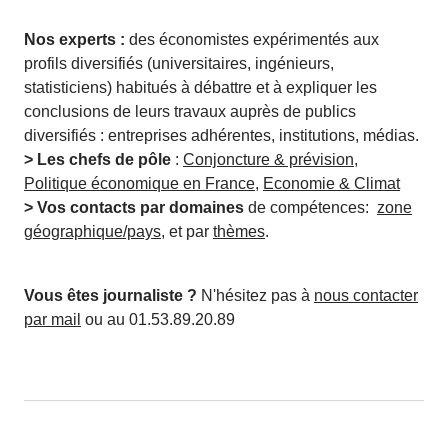
Nos experts :
des économistes expérimentés aux
profils diversifiés (universitaires, ingénieurs,
statisticiens) habitués à débattre et à expliquer les
conclusions de leurs travaux auprès de publics
diversifiés : entreprises adhérentes, institutions, médias.
> Les chefs de pôle
:
Conjoncture & prévision
,
Politique économique en France
,
Economie & Climat
> Vos contacts par domaines
de compétences:
zone
géographique/pays
, et par
thèmes
.
Vous êtes journaliste ?
N'hésitez pas à
nous contacter
par mail
ou au 01.53.89.20.89