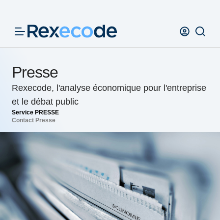
Panneau de gestion des cookies
Presse
Rexecode, l'analyse économique pour l'entreprise
et le débat public
Service PRESSE
Contact Presse