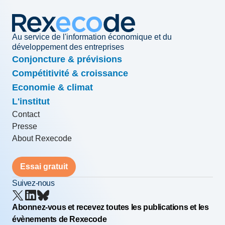
Au service de l'information économique et du
développement des entreprises
Conjoncture & prévisions
Compétitivité & croissance
Economie & climat
L'institut
Contact
Presse
About Rexecode
Essai gratuit
Suivez-nous
Abonnez-vous et recevez toutes les publications et les
évènements de Rexecode