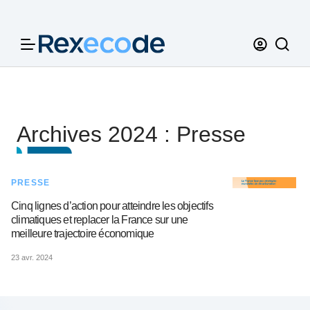
Panneau de gestion des cookies
Archives 2024 : Presse
PRESSE
Cinq lignes d’action pour atteindre les objectifs
climatiques et replacer la France sur une
meilleure trajectoire économique
23 avr. 2024