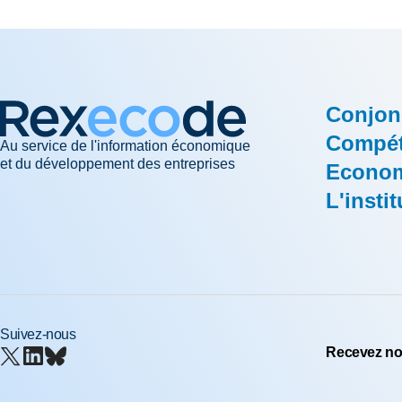
Conjon
Compéti
Au service de l'information économique
et du développement des entreprises
Econom
L'instit
Suivez-nous
Recevez nos