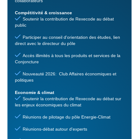
collaborateurs
Compétitivité & croissance
Soutenir la contribution de Rexecode au débat
public
Participer au conseil d'orientation des études, lien
direct avec le directeur du pôle
Accès illimités à tous les produits et services de la
Conjoncture
Nouveauté 2026: Club Affaires économiques et
politiques
Economie & climat
Soutenir la contribution de Rexecode au débat sur
les enjeux économiques du climat
Réunions de pilotage du pôle Energie-Climat
Réunions-débat autour d'experts