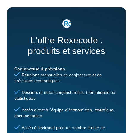
L'offre Rexecode :
produits et services
Conjoncture & prévsions
Réunions mensuelles de conjoncture et de
prévisions économiques
Dossiers et notes conjoncturelles, thématiques ou
statistiques
Accès direct à l'équipe d'économistes, statistique,
documentation
Accès à l'extranet pour un nombre illimité de