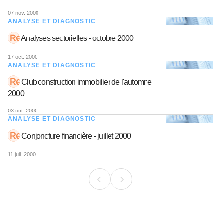
07 nov. 2000
ANALYSE ET DIAGNOSTIC
Analyses sectorielles - octobre 2000
17 oct. 2000
ANALYSE ET DIAGNOSTIC
Club construction immobilier de l'automne
2000
03 oct. 2000
ANALYSE ET DIAGNOSTIC
Conjoncture financière - juillet 2000
11 juil. 2000