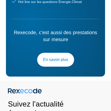
Hot line sur les questions Energie-Climat
Rexecode, c’est aussi des prestations
sur mesure
En savoir plus
Suivez l'actualité