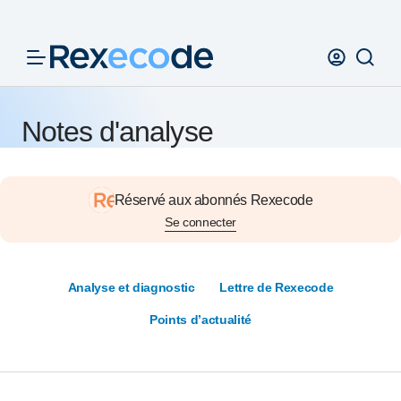
Panneau de gestion des cookies
Notes d'analyse
Réservé aux abonnés Rexecode
Se connecter
Analyse et diagnostic
Lettre de Rexecode
Points d’actualité