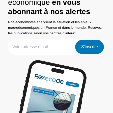
économique
en vous
abonnant à nos alertes
Nos économistes analysent la situation et les enjeux
macroéconomiques en France et dans le monde. Recevez
les publications selon vos centres d’intérêt.
S'inscrire