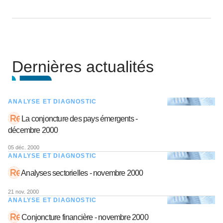
Dernières actualités
ANALYSE ET DIAGNOSTIC
La conjoncture des pays émergents -
décembre 2000
05 déc. 2000
ANALYSE ET DIAGNOSTIC
Analyses sectorielles - novembre 2000
21 nov. 2000
ANALYSE ET DIAGNOSTIC
Conjoncture financière - novembre 2000