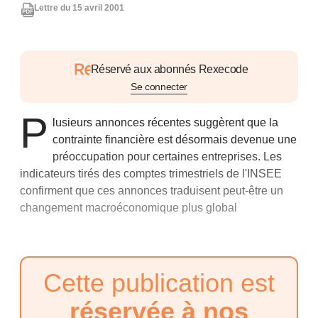
Lettre du 15 avril 2001
Réservé aux abonnés Rexecode
Se connecter
P
lusieurs annonces récentes suggèrent que la
contrainte financière est désormais devenue une
préoccupation pour certaines entreprises. Les
indicateurs tirés des comptes trimestriels de l'INSEE
confirment que ces annonces traduisent peut-être un
changement macroéconomique plus global
Cette publication est
réservée à nos