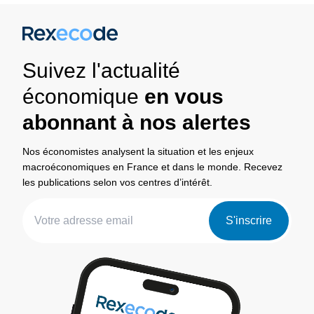
Suivez l'actualité
économique
en vous
abonnant à nos alertes
Nos économistes analysent la situation et les enjeux
macroéconomiques en France et dans le monde. Recevez
les publications selon vos centres d’intérêt.
S'inscrire