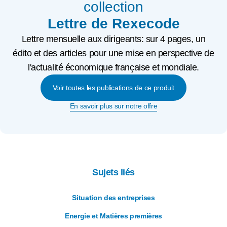
collection
Lettre de Rexecode
Lettre mensuelle aux dirigeants: sur 4 pages, un
édito et des articles pour une mise en perspective de
l'actualité économique française et mondiale.
Voir toutes les publications de ce produit
En savoir plus sur notre offre
Sujets liés
Situation des entreprises
Energie et Matières premières