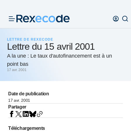
Panneau de gestion des cookies
LETTRE DE REXECODE
Lettre du 15 avril 2001
A la une : Le taux d'autofinancement est à un
point bas
17 avr. 2001
Date de publication
17 avr. 2001
Partager
Téléchargements