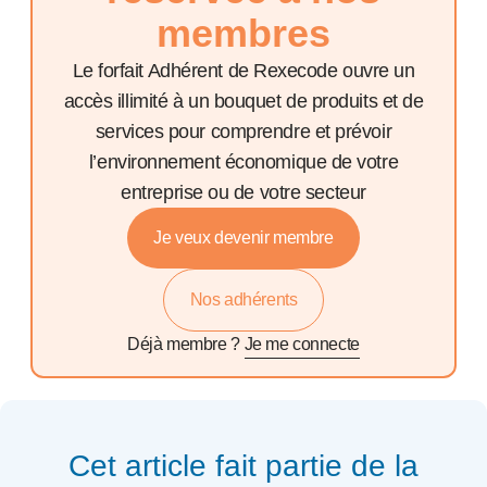
membres
Le forfait Adhérent de Rexecode ouvre un
accès illimité à un bouquet de produits et de
services pour comprendre et prévoir
l’environnement économique de votre
entreprise ou de votre secteur
Je veux devenir membre
Nos adhérents
Déjà membre ?
Je me connecte
Cet article fait partie de la