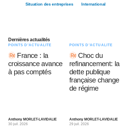
Situation des entreprises
International
Dernières actualités
POINTS D’ACTUALITÉ
POINTS D’ACTUALITÉ
France : la
Choc du
croissance avance
refinancement: la
à pas comptés
dette publique
française change
de régime
Anthony MORLET-LAVIDALIE
Anthony MORLET-LAVIDALIE
30 juil. 2026
29 juil. 2026