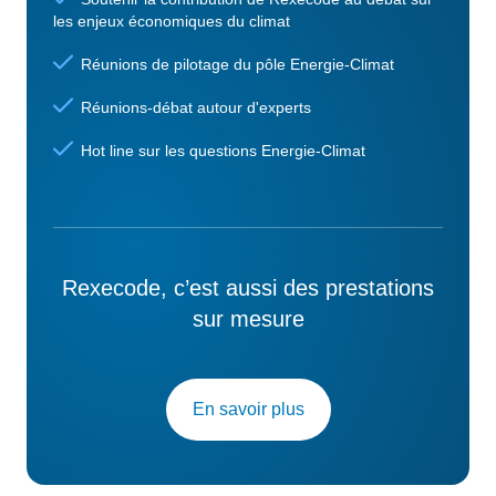
les enjeux économiques du climat
Réunions de pilotage du pôle Energie-Climat
Réunions-débat autour d'experts
Hot line sur les questions Energie-Climat
Rexecode, c’est aussi des prestations
sur mesure
En savoir plus