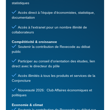
statistiques
Accès direct à l'équipe d'économistes, statistique,
documentation
Accès à l'extranet pour un nombre illimité de
collaborateurs
Compétitivité & croissance
Soutenir la contribution de Rexecode au débat
public
Participer au conseil d'orientation des études, lien
direct avec le directeur du pôle
Accès illimités à tous les produits et services de la
Conjoncture
Nouveauté 2026: Club Affaires économiques et
politiques
Economie & climat
Soutenir la contribution de Rexecode au débat sur