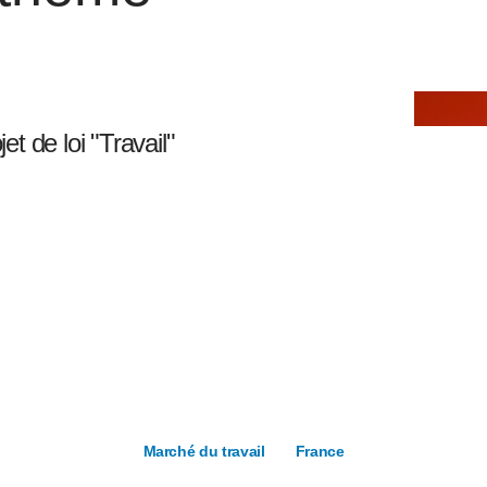
et de loi "Travail"
Marché du travail
France