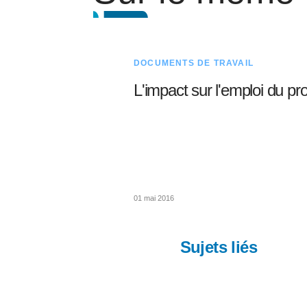
DOCUMENTS DE TRAVAIL
L'impact sur l'emploi du proj
01 mai 2016
Sujets liés