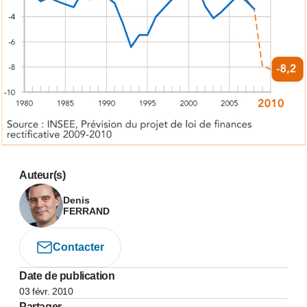
Auteur(s)
Denis
FERRAND
Contacter
Date de publication
03 févr. 2010
Partager