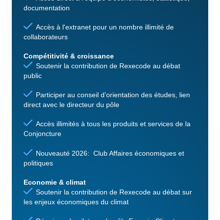
documentation
Accès à l'extranet pour un nombre illimité de
collaborateurs
Compétitivité & croissance
Soutenir la contribution de Rexecode au débat
public
Participer au conseil d'orientation des études, lien
direct avec le directeur du pôle
Accès illimités à tous les produits et services de la
Conjoncture
Nouveauté 2026: Club Affaires économiques et
politiques
Economie & climat
Soutenir la contribution de Rexecode au débat sur
les enjeux économiques du climat