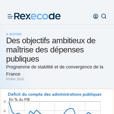
Panneau de gestion des cookies
A NOTER
Des objectifs ambitieux de
maîtrise des dépenses
publiques
Programme de stabilité et de convergence de la
France
03 févr. 2010