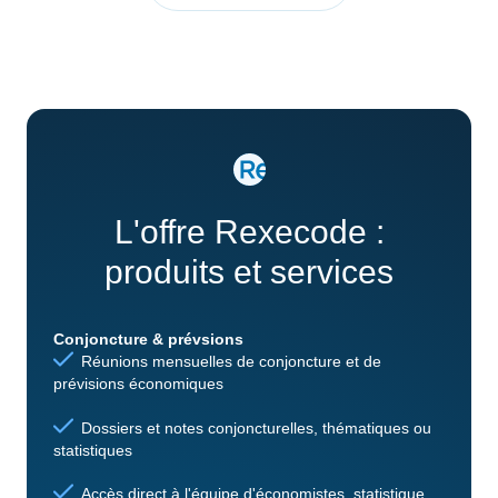
L'offre Rexecode :
produits et services
Conjoncture & prévsions
Réunions mensuelles de conjoncture et de
prévisions économiques
Dossiers et notes conjoncturelles, thématiques ou
statistiques
Accès direct à l'équipe d'économistes, statistique,