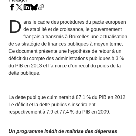
D
ans le cadre des procédures du pacte européen
de stabilité et de croissance, le gouvernement
français a transmis à Bruxelles une actualisation
de sa stratégie de finances publiques à moyen terme.
Ce document présente une hypothèse de retour à un
déficit du compte des administrations publiques à 3 %
du PIB en 2013 et l’amorce d’un recul du poids de la
dette publique.
La dette publique culminerait à 87,1 % du PIB en 2012.
Le déficit et la dette publics s’inscriraient
respectivement à 7,9 et 77,4 % du PIB en 2009.
Un programme inédit de maîtrise des dépenses