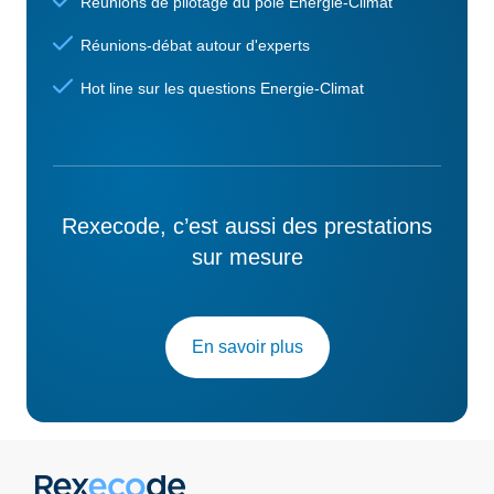
Réunions de pilotage du pôle Energie-Climat
Réunions-débat autour d'experts
Hot line sur les questions Energie-Climat
Rexecode, c’est aussi des prestations
sur mesure
En savoir plus