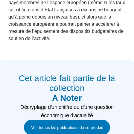
pays membres de l’espace européen (même si les taux
sur obligations d’Etat françaises à dix ans ne bougent
qu’à peine depuis un niveau bas), et alors que la
croissance européenne pourrait peiner à accélérer à
mesure de l’épuisement des dispositifs budgétaires de
soutien de l’activité.
Cet article fait partie de la
collection
A Noter
Décryptage d'un chiffre ou d'une question
économique d'actualité
Voir toutes les publications de ce produit