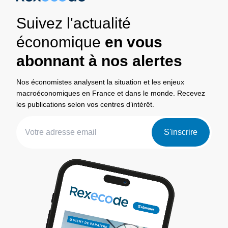
Suivez l'actualité
économique
en vous
abonnant à nos alertes
Nos économistes analysent la situation et les enjeux
macroéconomiques en France et dans le monde. Recevez
les publications selon vos centres d’intérêt.
S'inscrire