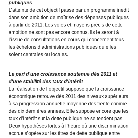
publiques
L’atteinte de cet objectif passe par un programme inédit
dans son ambition de maîtrise des dépenses publiques
à partir de 2011. Les voies et moyens précis de cette
ambition ne sont pas encore connus. Ils le seront à
l’issue de consultations en cours qui concernent tous
les échelons d’administrations publiques qu’elles
soient centrales ou locales.
Le pari d'une croissance soutenue dès 2011 et
d'une stabilité des taux d'intérêt
La réalisation de l’objectif suppose que la croissance
économique retrouve dès 2011 des niveaux supérieurs
à sa progression annuelle moyenne des trente comme
des dix dernières années. Elle suppose encore que les
taux d’intérêt sur la dette publique ne se tendent pas.
Deux hypothèses fortes à l’heure où une discrimination
accrue s’opère sur les titres de dette publique entre