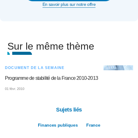
En savoir plus sur notre offre
Sur le même thème
DOCUMENT DE LA SEMAINE
Programme de stabilité de la France 2010-2013
01 févr. 2010
Sujets liés
Finances publiques
France