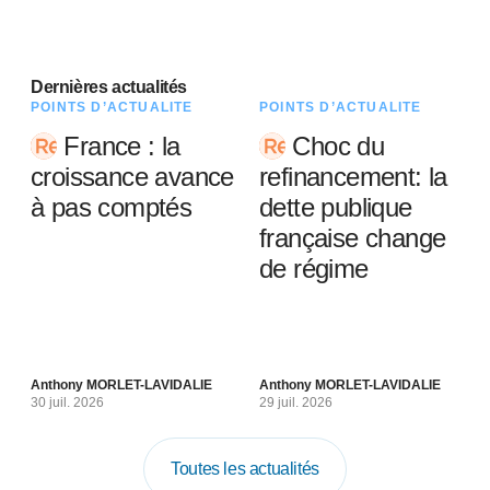
Dernières actualités
POINTS D’ACTUALITÉ
POINTS D’ACTUALITÉ
France : la
Choc du
croissance avance
refinancement: la
à pas comptés
dette publique
française change
de régime
Anthony MORLET-LAVIDALIE
Anthony MORLET-LAVIDALIE
30 juil. 2026
29 juil. 2026
Toutes les actualités