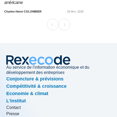
américaine
Charles-Henri COLOMBIER
26 févr. 2026
Au service de l'information économique et du
développement des entreprises
Conjoncture & prévisions
Compétitivité & croissance
Economie & climat
L'institut
Contact
Presse