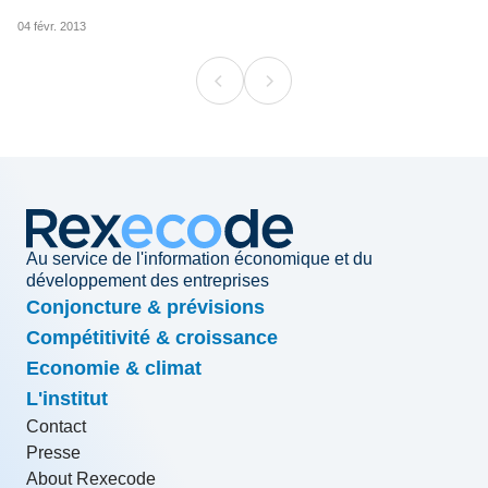
04 févr. 2013
Au service de l'information économique et du
développement des entreprises
Conjoncture & prévisions
Compétitivité & croissance
Economie & climat
L'institut
Contact
Presse
About Rexecode