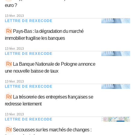
euro ?
13 févr. 2013
LETTRE DE REXECODE
Pays-Bas : la dégradation du marché
immobilier fragilise les banques
13 févr. 2013
LETTRE DE REXECODE
La Banque Nationale de Pologne annonce
une nouvelle baisse de taux
13 févr. 2013
LETTRE DE REXECODE
La trésorerie des entreprises françaises se
redresse lentement
13 févr. 2013
LETTRE DE REXECODE
Secousses sur les marchés de changes :