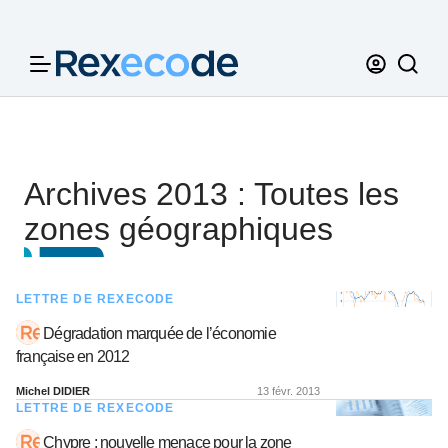
Panneau de gestion des cookies
Archives 2013 : Toutes les
zones géographiques
LETTRE DE REXECODE
Dégradation marquée de l’économie
française en 2012
Michel DIDIER
13 févr. 2013
LETTRE DE REXECODE
Chypre : nouvelle menace pour la zone