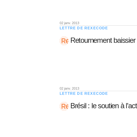
02 janv. 2013
LETTRE DE REXECODE
Retournement baissier 
02 janv. 2013
LETTRE DE REXECODE
Brésil : le soutien à l’a