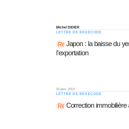
Michel DIDIER
LETTRE DE REXECODE
Japon : la baisse du yen
l'exportation
02 janv. 2013
LETTRE DE REXECODE
Correction immobilière