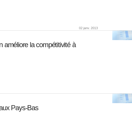
02 janv. 2013
 améliore la compétitivité à
 aux Pays-Bas