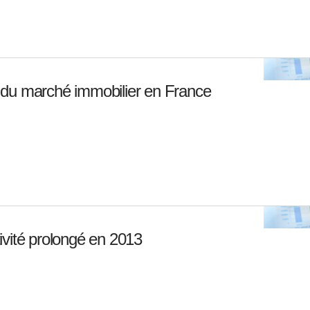
du marché immobilier en France
ctivité prolongé en 2013