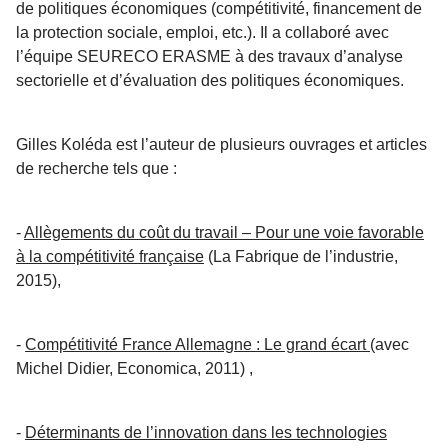
de politiques économiques (compétitivité, financement de
la protection sociale, emploi, etc.). Il a collaboré avec
l’équipe SEURECO ERASME à des travaux d’analyse
sectorielle et d’évaluation des politiques économiques.
Gilles Koléda est l’auteur de plusieurs ouvrages et articles
de recherche tels que :
-
Allègements du coût du travail – Pour une voie favorable
à la compétitivité française
(La Fabrique de l’industrie,
2015),
-
Compétitivité France Allemagne : Le grand écart
(avec
Michel Didier, Economica, 2011) ,
-
Déterminants de l’innovation dans les technologies