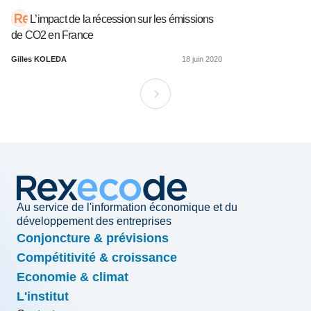
L’impact de la récession sur les émissions
de CO2 en France
Gilles KOLEDA
18 juin 2020
Au service de l'information économique et du
développement des entreprises
Conjoncture & prévisions
Compétitivité & croissance
Economie & climat
L'institut