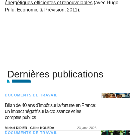
énergétiques efficientes et renouvelables
(avec Hugo
Pillu, Economie & Prévision, 2011).
Dernières publications
DOCUMENTS DE TRAVAIL
Bilan de 40 ans d'impôt sur la fortune en France:
un impact négatif sur la croissance et les
comptes publics
Michel DIDIER - Gilles KOLEDA
23 janv. 2026
DOCUMENTS DE TRAVAIL