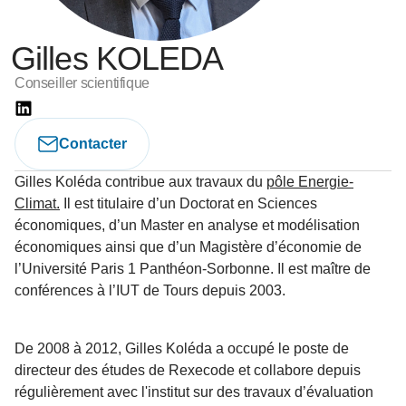
Gilles KOLEDA
Conseiller scientifique
Contacter
Gilles Koléda contribue aux travaux du
pôle Energie-
Climat.
Il est titulaire d’un Doctorat en Sciences
économiques, d’un Master en analyse et modélisation
économiques ainsi que d’un Magistère d’économie de
l’Université Paris 1 Panthéon-Sorbonne. Il est maître de
conférences à l’IUT de Tours depuis 2003.
De 2008 à 2012, Gilles Koléda a occupé le poste de
directeur des études de Rexecode et collabore depuis
régulièrement avec l'institut sur des travaux d’évaluation