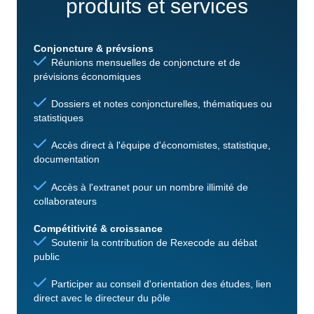
produits et services
Conjoncture & prévsions
Réunions mensuelles de conjoncture et de
prévisions économiques
Dossiers et notes conjoncturelles, thématiques ou
statistiques
Accès direct à l'équipe d'économistes, statistique,
documentation
Accès à l'extranet pour un nombre illimité de
collaborateurs
Compétitivité & croissance
Soutenir la contribution de Rexecode au débat
public
Participer au conseil d'orientation des études, lien
direct avec le directeur du pôle