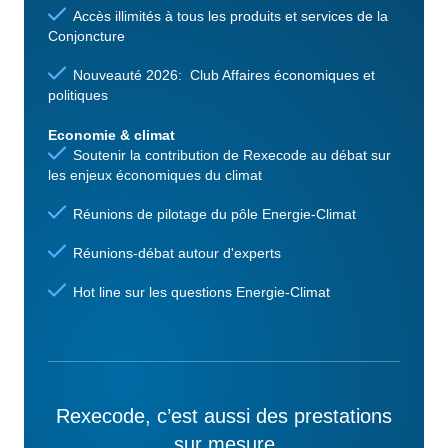
Accès illimités à tous les produits et services de la
Conjoncture
Nouveauté 2026: Club Affaires économiques et
politiques
Economie & climat
Soutenir la contribution de Rexecode au débat sur
les enjeux économiques du climat
Réunions de pilotage du pôle Energie-Climat
Réunions-débat autour d'experts
Hot line sur les questions Energie-Climat
Rexecode, c’est aussi des prestations
sur mesure