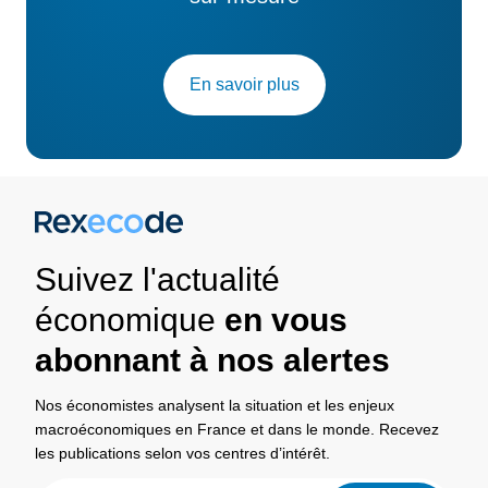
En savoir plus
Suivez l'actualité
économique
en vous
abonnant à nos alertes
Nos économistes analysent la situation et les enjeux
macroéconomiques en France et dans le monde. Recevez
les publications selon vos centres d’intérêt.