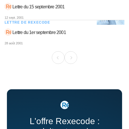
Lettre du 15 septembre 2001
12 sept. 2001
LETTRE DE REXECODE
Lettre du 1er septembre 2001
28 août 2001
L'offre Rexecode :