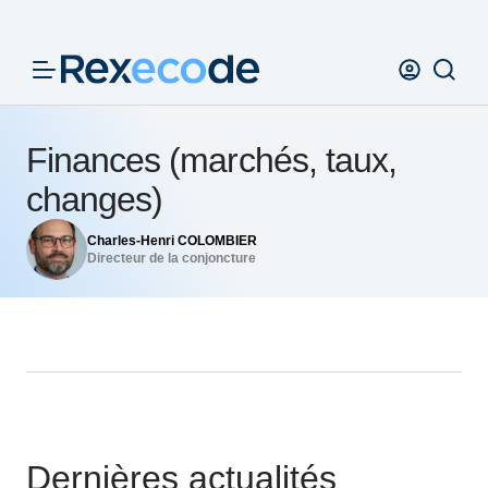
Panneau de gestion des cookies
Finances (marchés, taux,
changes)
Charles-Henri COLOMBIER
Directeur de la conjoncture
Dernières actualités