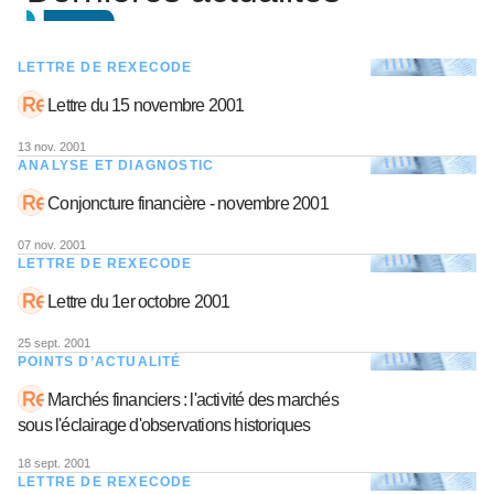
LETTRE DE REXECODE
Lettre du 15 novembre 2001
13 nov. 2001
ANALYSE ET DIAGNOSTIC
Conjoncture financière - novembre 2001
07 nov. 2001
LETTRE DE REXECODE
Lettre du 1er octobre 2001
25 sept. 2001
POINTS D’ACTUALITÉ
Marchés financiers : l'activité des marchés
sous l'éclairage d'observations historiques
18 sept. 2001
LETTRE DE REXECODE