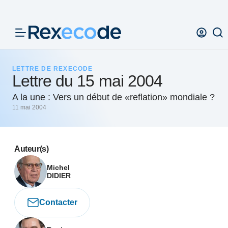
Panneau de gestion des cookies
LETTRE DE REXECODE
Lettre du 15 mai 2004
A la une : Vers un début de «reflation» mondiale ?
11 mai 2004
Auteur(s)
Michel
DIDIER
Contacter