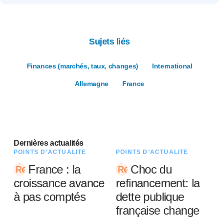
Sujets liés
Finances (marchés, taux, changes)
International
Allemagne
France
Dernières actualités
POINTS D’ACTUALITÉ
POINTS D’ACTUALITÉ
France : la
Choc du
croissance avance
refinancement: la
à pas comptés
dette publique
française change