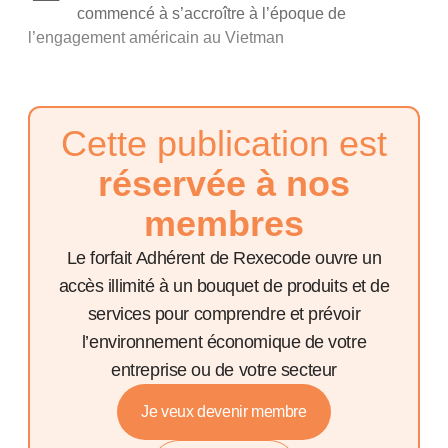
commencé à s’accroître à l’époque de
l’engagement américain au Vietman
Cette publication est
réservée à nos
membres
Le forfait Adhérent de Rexecode ouvre un
accès illimité à un bouquet de produits et de
services pour comprendre et prévoir
l’environnement économique de votre
entreprise ou de votre secteur
Je veux devenir membre