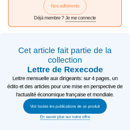
Nos adhérents
Déjà membre ?
Je me connecte
Cet article fait partie de la
collection
Lettre de Rexecode
Lettre mensuelle aux dirigeants: sur 4 pages, un
édito et des articles pour une mise en perspective de
l'actualité économique française et mondiale.
Voir toutes les publications de ce produit
En savoir plus sur notre offre