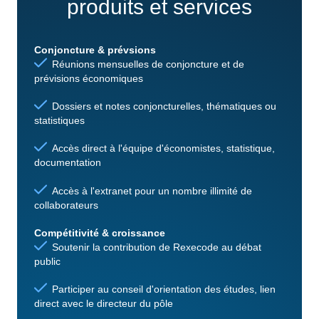
produits et services
Conjoncture & prévsions
Réunions mensuelles de conjoncture et de
prévisions économiques
Dossiers et notes conjoncturelles, thématiques ou
statistiques
Accès direct à l'équipe d'économistes, statistique,
documentation
Accès à l'extranet pour un nombre illimité de
collaborateurs
Compétitivité & croissance
Soutenir la contribution de Rexecode au débat
public
Participer au conseil d'orientation des études, lien
direct avec le directeur du pôle