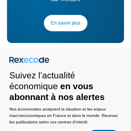
En savoir plus
Suivez l'actualité
économique
en vous
abonnant à nos alertes
Nos économistes analysent la situation et les enjeux
macroéconomiques en France et dans le monde. Recevez
les publications selon vos centres d’intérêt.