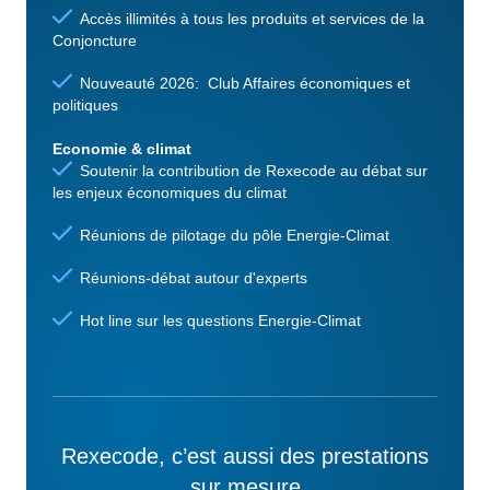
Accès illimités à tous les produits et services de la
Conjoncture
Nouveauté 2026: Club Affaires économiques et
politiques
Economie & climat
Soutenir la contribution de Rexecode au débat sur
les enjeux économiques du climat
Réunions de pilotage du pôle Energie-Climat
Réunions-débat autour d'experts
Hot line sur les questions Energie-Climat
Rexecode, c’est aussi des prestations
sur mesure