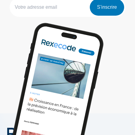
S'inscrire