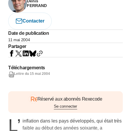
Denis
FERRAND
Contacter
Date de publication
11 mai 2004
Partager
Téléchargements
Lettre du 15 mai 2004
Réservé aux abonnés Rexecode
Se connecter
L’
inflation dans les pays développés, qui était très
faible au début des années soixante, a