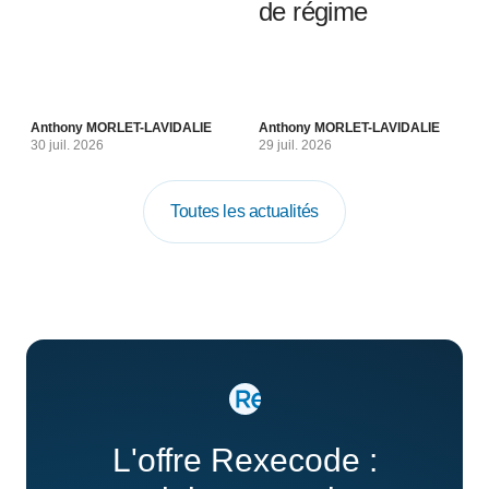
de régime
Anthony MORLET-LAVIDALIE
Anthony MORLET-LAVIDALIE
30 juil. 2026
29 juil. 2026
Toutes les actualités
L'offre Rexecode :