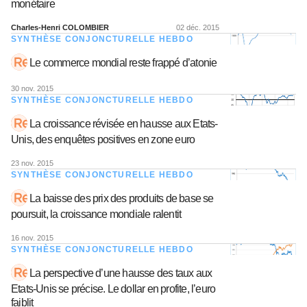
monétaire
Charles-Henri COLOMBIER
02 déc. 2015
SYNTHÈSE CONJONCTURELLE HEBDO
Le commerce mondial reste frappé d’atonie
30 nov. 2015
SYNTHÈSE CONJONCTURELLE HEBDO
La croissance révisée en hausse aux Etats-
Unis, des enquêtes positives en zone euro
23 nov. 2015
SYNTHÈSE CONJONCTURELLE HEBDO
La baisse des prix des produits de base se
poursuit, la croissance mondiale ralentit
16 nov. 2015
SYNTHÈSE CONJONCTURELLE HEBDO
La perspective d’une hausse des taux aux
Etats-Unis se précise. Le dollar en profite, l’euro
faiblit