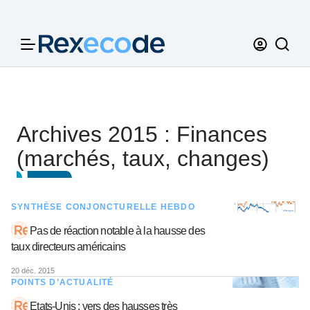
Panneau de gestion des cookies
Archives 2015 : Finances
(marchés, taux, changes)
SYNTHÈSE CONJONCTURELLE HEBDO
Pas de réaction notable à la hausse des
taux directeurs américains
20 déc. 2015
POINTS D’ACTUALITÉ
Etats-Unis : vers des hausses très