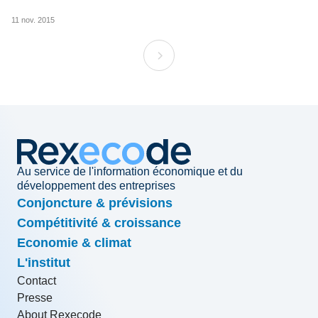
11 nov. 2015
Au service de l'information économique et du
développement des entreprises
Conjoncture & prévisions
Compétitivité & croissance
Economie & climat
L'institut
Contact
Presse
About Rexecode