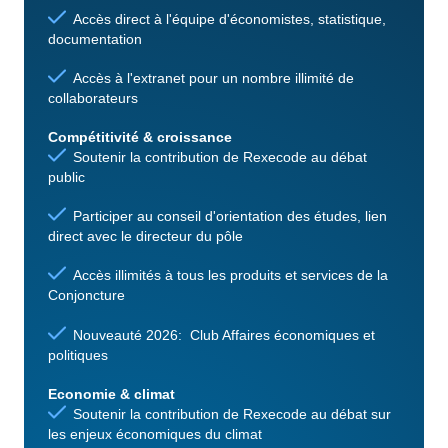
Accès direct à l'équipe d'économistes, statistique,
documentation
Accès à l'extranet pour un nombre illimité de
collaborateurs
Compétitivité & croissance
Soutenir la contribution de Rexecode au débat
public
Participer au conseil d'orientation des études, lien
direct avec le directeur du pôle
Accès illimités à tous les produits et services de la
Conjoncture
Nouveauté 2026: Club Affaires économiques et
politiques
Economie & climat
Soutenir la contribution de Rexecode au débat sur
les enjeux économiques du climat