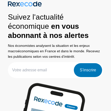
Suivez l'actualité
économique
en vous
abonnant à nos alertes
Nos économistes analysent la situation et les enjeux
macroéconomiques en France et dans le monde. Recevez
les publications selon vos centres d’intérêt.
S'inscrire