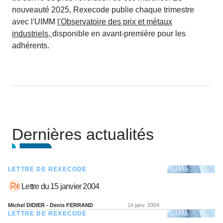
nouveauté 2025, Rexecode publie chaque trimestre
avec l'UIMM
l'Observatoire des prix et métaux
industriels,
disponible en avant-première pour les
adhérents.
Dernières actualités
LETTRE DE REXECODE
Lettre du 15 janvier 2004
Michel DIDIER - Denis FERRAND
14 janv. 2004
LETTRE DE REXECODE