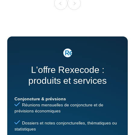
L'offre Rexecode :
produits et services
Conjoncture & prévsions
Réunions mensuelles de conjoncture et de
prévisions économiques
Dossiers et notes conjoncturelles, thématiques ou
statistiques