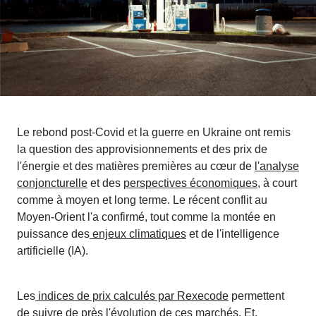
Le rebond post-Covid et la guerre en Ukraine ont remis
la question des approvisionnements et des prix de
l'énergie et des matières premières au cœur de
l'analyse
conjoncturelle
et des
perspectives économiques,
à court
comme à moyen et long terme. Le récent conflit au
Moyen-Orient l'a confirmé, tout comme la montée en
puissance des
enjeux climatiques
et de l'intelligence
artificielle (IA).
Les
indices de prix calculés par Rexecode
permettent
de suivre de près l'évolution de ces marchés. Et,