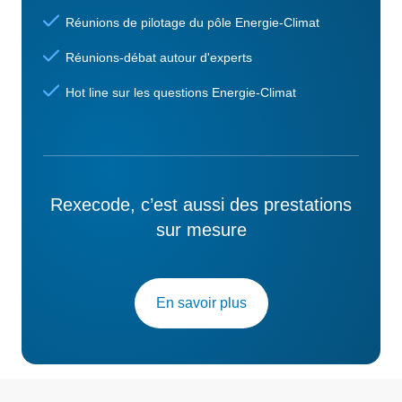
Réunions de pilotage du pôle Energie-Climat
Réunions-débat autour d'experts
Hot line sur les questions Energie-Climat
Rexecode, c’est aussi des prestations
sur mesure
En savoir plus