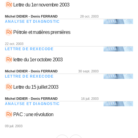
Lettre du 1er novembre 2003
Michel DIDIER - Denis FERRAND
28 oct. 2003
ANALYSE ET DIAGNOSTIC
Pétrole et matières premières
22 oct. 2003
LETTRE DE REXECODE
lettre du 1er octobre 2003
Michel DIDIER - Denis FERRAND
30 sept. 2003
LETTRE DE REXECODE
Lettre du 15 juillet 2003
Michel DIDIER - Denis FERRAND
16 juil. 2003
ANALYSE ET DIAGNOSTIC
PAC : une révolution
09 juil. 2003