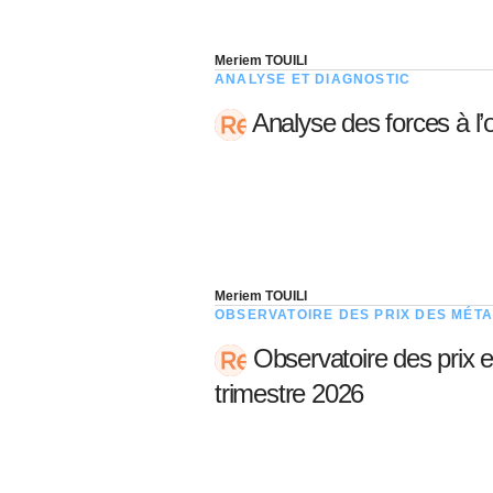
Meriem TOUILI
ANALYSE ET DIAGNOSTIC
Analyse des forces à l’
Meriem TOUILI
OBSERVATOIRE DES PRIX DES MÉTA
Observatoire des prix e
trimestre 2026