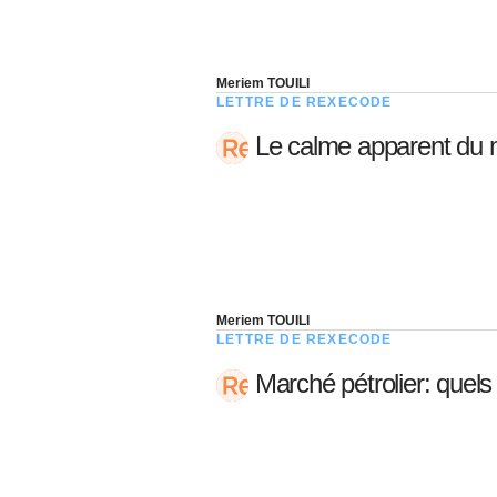
Meriem TOUILI
LETTRE DE REXECODE
Le calme apparent du 
Meriem TOUILI
LETTRE DE REXECODE
Marché pétrolier: quels 