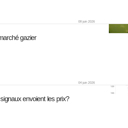
08 juin 2026
marché gazier
04 juin 2026
signaux envoient les prix?