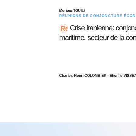
Meriem TOUILI
RÉUNIONS DE CONJONCTURE ÉCON
Crise iranienne: conjo
maritime, secteur de la cons
Charles-Henri COLOMBIER - Etienne VISS