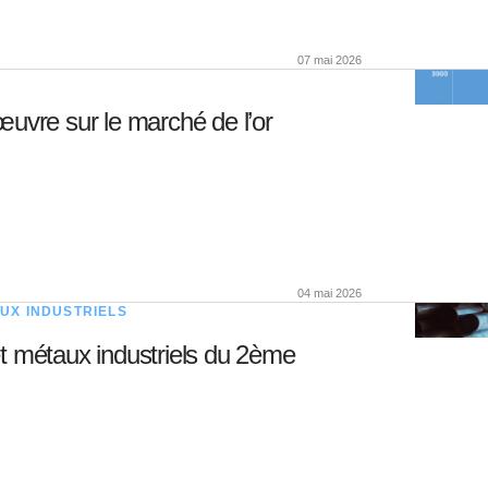
07 mai 2026
œuvre sur le marché de l’or
04 mai 2026
UX INDUSTRIELS
t métaux industriels du 2ème