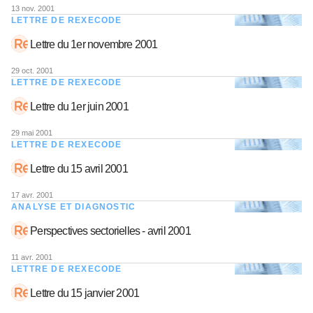
13 nov. 2001
LETTRE DE REXECODE
Lettre du 1er novembre 2001
29 oct. 2001
LETTRE DE REXECODE
Lettre du 1er juin 2001
29 mai 2001
LETTRE DE REXECODE
Lettre du 15 avril 2001
17 avr. 2001
ANALYSE ET DIAGNOSTIC
Perspectives sectorielles - avril 2001
11 avr. 2001
LETTRE DE REXECODE
Lettre du 15 janvier 2001