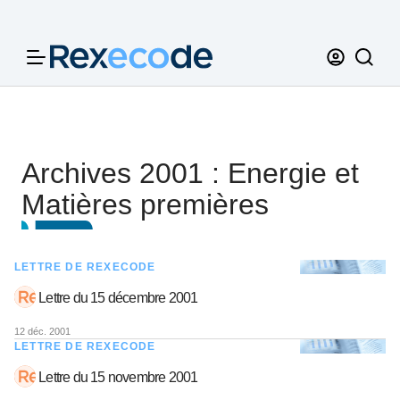
Panneau de gestion des cookies
Archives 2001 : Energie et
Matières premières
LETTRE DE REXECODE
Lettre du 15 décembre 2001
12 déc. 2001
LETTRE DE REXECODE
Lettre du 15 novembre 2001