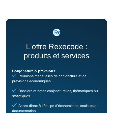
L'offre Rexecode :
produits et services
Conjoncture & prévsions
Réunions mensuelles de conjoncture et de
prévisions économiques
Dossiers et notes conjoncturelles, thématiques ou
statistiques
Accès direct à l'équipe d'économistes, statistique,
documentation