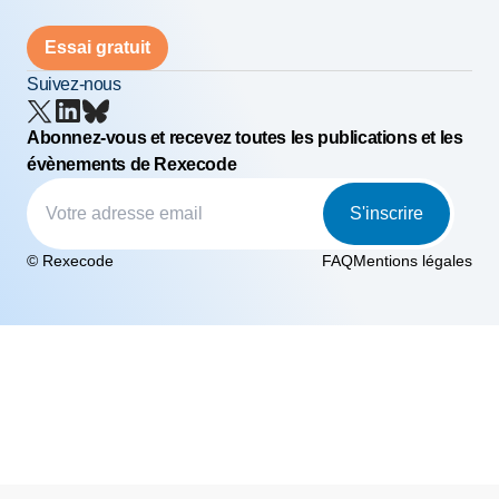
Essai gratuit
Suivez-nous
Abonnez-vous et recevez toutes les publications et les
évènements de Rexecode
S'inscrire
© Rexecode
FAQ
Mentions légales