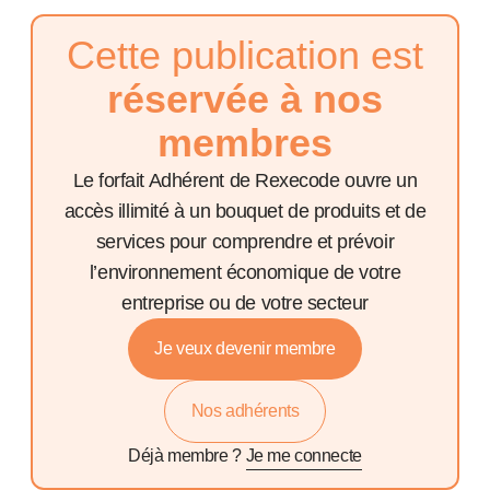
Cette publication est
réservée à nos
membres
Le forfait Adhérent de Rexecode ouvre un
accès illimité à un bouquet de produits et de
services pour comprendre et prévoir
l’environnement économique de votre
entreprise ou de votre secteur
Je veux devenir membre
Nos adhérents
Déjà membre ?
Je me connecte