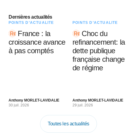
Dernières actualités
POINTS D’ACTUALITÉ
POINTS D’ACTUALITÉ
France : la
Choc du
croissance avance
refinancement: la
à pas comptés
dette publique
française change
de régime
Anthony MORLET-LAVIDALIE
Anthony MORLET-LAVIDALIE
30 juil. 2026
29 juil. 2026
Toutes les actualités