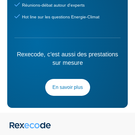
Réunions-débat autour d'experts
Hot line sur les questions Energie-Climat
Rexecode, c’est aussi des prestations
sur mesure
En savoir plus