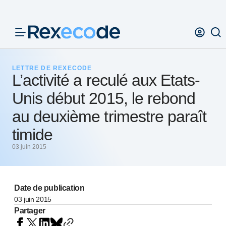
Panneau de gestion des cookies
LETTRE DE REXECODE
L’activité a reculé aux Etats-
Unis début 2015, le rebond
au deuxième trimestre paraît
timide
03 juin 2015
Date de publication
03 juin 2015
Partager