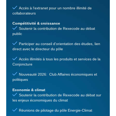
Accès à l'extranet pour un nombre illimité de
collaborateurs
Compétitivité & croissance
Soutenir la contribution de Rexecode au débat
public
Participer au conseil d'orientation des études, lien
direct avec le directeur du pôle
Accès illimités à tous les produits et services de la
Conjoncture
Nouveauté 2026: Club Affaires économiques et
politiques
Economie & climat
Soutenir la contribution de Rexecode au débat sur
les enjeux économiques du climat
Réunions de pilotage du pôle Energie-Climat