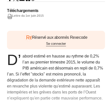
Téléchargements
Lettre du 1er juin 2015
Réservé aux abonnés Rexecode
Se connecter
D’
abord estimé en hausse au rythme de 0,2%
l’an au premier trimestre 2015, le volume du
PIB américain est désormais en repli de 0,7%
l’an. Si l’effet "stocks" est moins prononcé, la
dégradation de la demande extérieure nette apparaît
en revanche plus violente qu'estimé auparavant. Les
intempéries et les grèves dans les ports de l’Ouest
n’expliquent qu'en partie cette mauvaise performance.