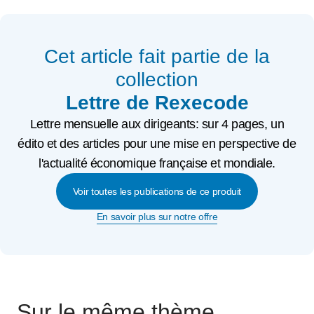
Cet article fait partie de la
collection
Lettre de Rexecode
Lettre mensuelle aux dirigeants: sur 4 pages, un
édito et des articles pour une mise en perspective de
l'actualité économique française et mondiale.
Voir toutes les publications de ce produit
En savoir plus sur notre offre
Sur le même thème