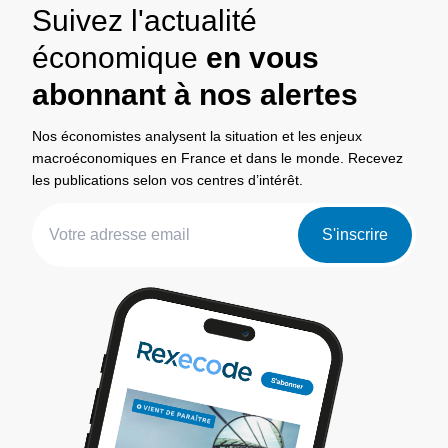
Suivez l'actualité
économique
en vous
abonnant à nos alertes
Nos économistes analysent la situation et les enjeux
macroéconomiques en France et dans le monde. Recevez
les publications selon vos centres d’intérêt.
S'inscrire