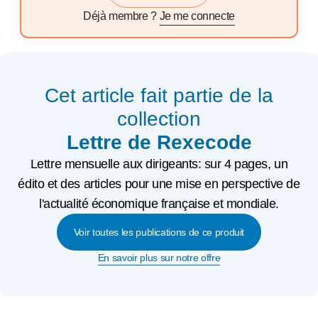
Déjà membre ?
Je me connecte
Cet article fait partie de la
collection
Lettre de Rexecode
Lettre mensuelle aux dirigeants: sur 4 pages, un
édito et des articles pour une mise en perspective de
l'actualité économique française et mondiale.
Voir toutes les publications de ce produit
En savoir plus sur notre offre