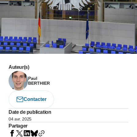
Auteur(s)
Paul
BERTHIER
Contacter
Date de publication
04 avr. 2025
Partager