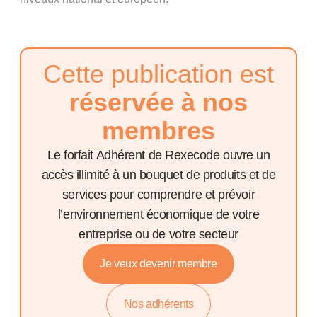
Cette publication est
réservée à nos
membres
Le forfait Adhérent de Rexecode ouvre un
accès illimité à un bouquet de produits et de
services pour comprendre et prévoir
l’environnement économique de votre
entreprise ou de votre secteur
Je veux devenir membre
Nos adhérents