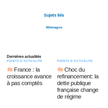
Sujets liés
Allemagne
Dernières actualités
POINTS D’ACTUALITÉ
POINTS D’ACTUALITÉ
France : la
Choc du
croissance avance
refinancement: la
à pas comptés
dette publique
française change
de régime