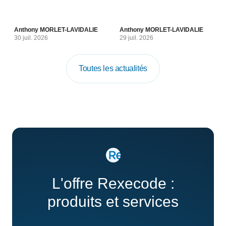
Anthony MORLET-LAVIDALIE
Anthony MORLET-LAVIDALIE
30 juil. 2026
29 juil. 2026
Toutes les actualités
L'offre Rexecode :
produits et services