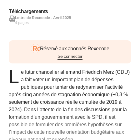
Téléchargements
Lettre de Rexecode - Avril 2025
4 pages
Réservé aux abonnés Rexecode
Se connecter
L
e futur chancelier allemand Friedrich Merz (CDU)
a fait voter un important plan de dépenses
publiques pour tenter de redynamiser l’activité
après cinq années de stagnation économique (+0,3 %
seulement de croissance réelle cumulée de 2019 à
2024). Dans l’attente de la fin des discussions pour la
formation d’un gouvernement avec le SPD, il est
possible de formuler des premières hypothèses sur
l’impact de cette nouvelle orientation budgétaire aux
niveaux national et européen.