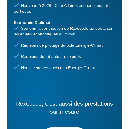
Nouveauté 2026: Club Affaires économiques et
politiques
Economie & climat
Soutenir la contribution de Rexecode au débat sur
les enjeux économiques du climat
Réunions de pilotage du pôle Energie-Climat
Réunions-débat autour d'experts
Hot line sur les questions Energie-Climat
Rexecode, c’est aussi des prestations
sur mesure