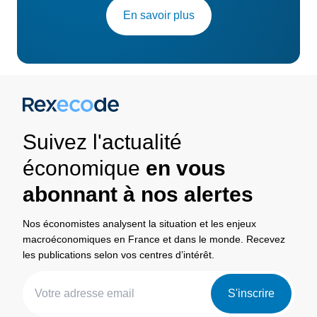
En savoir plus
Suivez l'actualité
économique
en vous
abonnant à nos alertes
Nos économistes analysent la situation et les enjeux
macroéconomiques en France et dans le monde. Recevez
les publications selon vos centres d’intérêt.
S'inscrire