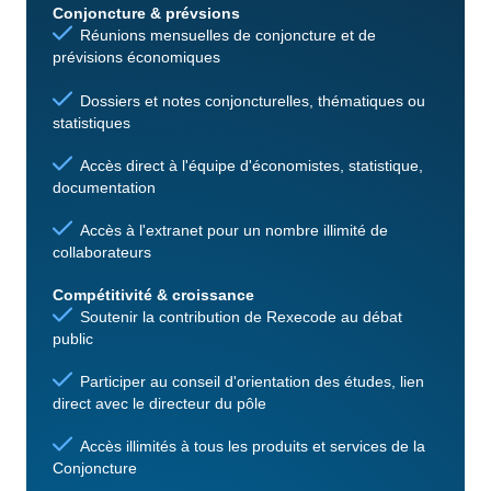
Conjoncture & prévsions
Réunions mensuelles de conjoncture et de
prévisions économiques
Dossiers et notes conjoncturelles, thématiques ou
statistiques
Accès direct à l'équipe d'économistes, statistique,
documentation
Accès à l'extranet pour un nombre illimité de
collaborateurs
Compétitivité & croissance
Soutenir la contribution de Rexecode au débat
public
Participer au conseil d'orientation des études, lien
direct avec le directeur du pôle
Accès illimités à tous les produits et services de la
Conjoncture