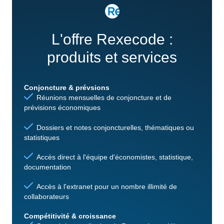
L'offre Rexecode :
produits et services
Conjoncture & prévsions
Réunions mensuelles de conjoncture et de
prévisions économiques
Dossiers et notes conjoncturelles, thématiques ou
statistiques
Accès direct à l'équipe d'économistes, statistique,
documentation
Accès à l'extranet pour un nombre illimité de
collaborateurs
Compétitivité & croissance