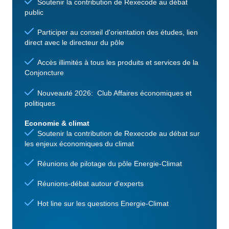
Soutenir la contribution de Rexecode au débat
public
Participer au conseil d'orientation des études, lien
direct avec le directeur du pôle
Accès illimités à tous les produits et services de la
Conjoncture
Nouveauté 2026: Club Affaires économiques et
politiques
Economie & climat
Soutenir la contribution de Rexecode au débat sur
les enjeux économiques du climat
Réunions de pilotage du pôle Energie-Climat
Réunions-débat autour d'experts
Hot line sur les questions Energie-Climat