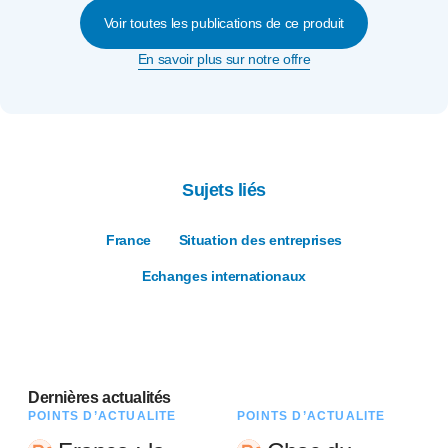
Voir toutes les publications de ce produit
En savoir plus sur notre offre
Sujets liés
France
Situation des entreprises
Echanges internationaux
Dernières actualités
POINTS D’ACTUALITÉ
POINTS D’ACTUALITÉ