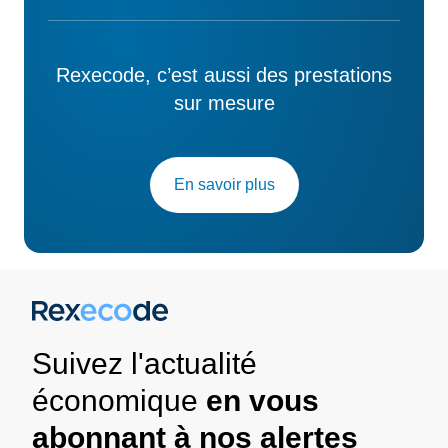
Rexecode, c’est aussi des prestations
sur mesure
En savoir plus
Suivez l'actualité
économique
en vous
abonnant à nos alertes