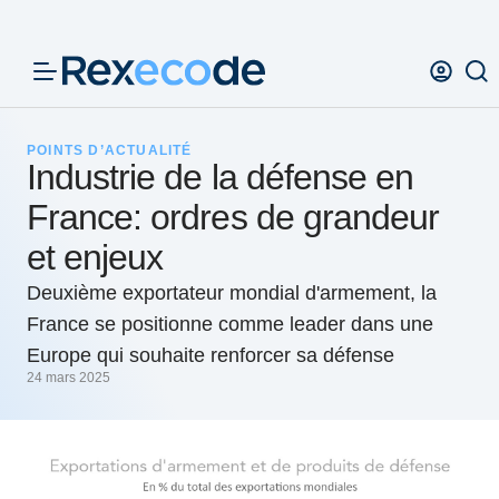
Panneau de gestion des cookies
POINTS D’ACTUALITÉ
Industrie de la défense en
France: ordres de grandeur
et enjeux
Deuxième exportateur mondial d'armement, la
France se positionne comme leader dans une
Europe qui souhaite renforcer sa défense
24 mars 2025