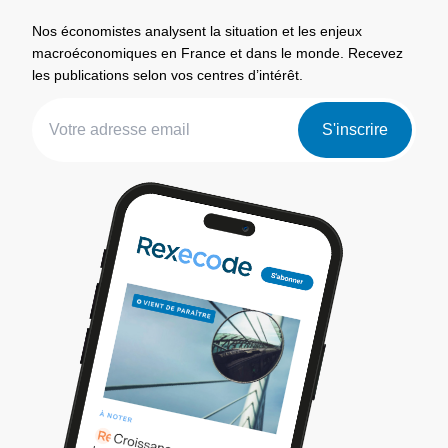
Nos économistes analysent la situation et les enjeux
macroéconomiques en France et dans le monde. Recevez
les publications selon vos centres d’intérêt.
S'inscrire