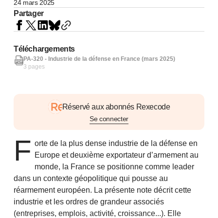
24 mars 2025
Partager
Téléchargements
PA-320 - Industrie de la défense en France (mars 2025)
3 pages
Réservé aux abonnés Rexecode
Se connecter
F
orte de la plus dense industrie de la défense en
Europe et deuxième exportateur d’armement au
monde, la France se positionne comme leader
dans un contexte géopolitique qui pousse au
réarmement européen. La présente note décrit cette
industrie et les ordres de grandeur associés
(entreprises, emplois, activité, croissance...). Elle