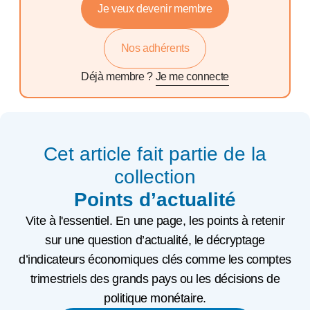
Je veux devenir membre
Nos adhérents
Déjà membre ?
Je me connecte
Cet article fait partie de la
collection
Points d’actualité
Vite à l'essentiel. En une page, les points à retenir
sur une question d’actualité, le décryptage
d’indicateurs économiques clés comme les comptes
trimestriels des grands pays ou les décisions de
politique monétaire.