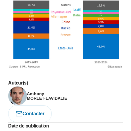
Auteur(s)
Anthony
MORLET-LAVIDALIE
Contacter
Date de publication