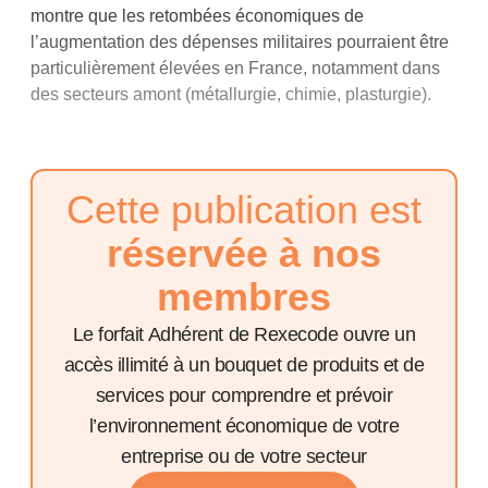
montre que les retombées économiques de
l’augmentation des dépenses militaires pourraient être
particulièrement élevées en France, notamment dans
des secteurs amont (métallurgie, chimie, plasturgie).
Cette publication est
réservée à nos
membres
Le forfait Adhérent de Rexecode ouvre un
accès illimité à un bouquet de produits et de
services pour comprendre et prévoir
l’environnement économique de votre
entreprise ou de votre secteur