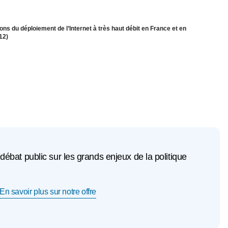
s du déploiement de l’Internet à très haut débit en France et en
12)
ébat public sur les grands enjeux de la politique
En savoir plus sur notre offre