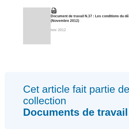
Document de travail N.37 : Les conditions du dép
(Novembre 2012)
nov. 2012
Cet article fait partie de
collection
Documents de travail