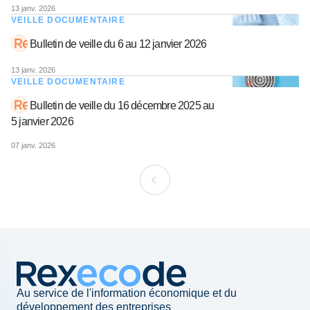
13 janv. 2026
VEILLE DOCUMENTAIRE
Bulletin de veille du 6 au 12 janvier 2026
13 janv. 2026
VEILLE DOCUMENTAIRE
Bulletin de veille du 16 décembre 2025 au
5 janvier 2026
07 janv. 2026
Au service de l'information économique et du
développement des entreprises