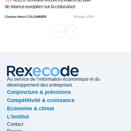
de relance européen sur la croissance
Charles-Henri COLOMBIER
06 mars 2024
Au service de l'information économique et du
développement des entreprises
Conjoncture & prévisions
Compétitivité & croissance
Economie & climat
L'institut
Contact