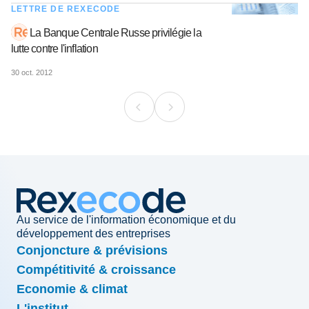
LETTRE DE REXECODE
La Banque Centrale Russe privilégie la
lutte contre l'inflation
30 oct. 2012
Au service de l'information économique et du
développement des entreprises
Conjoncture & prévisions
Compétitivité & croissance
Economie & climat
L'institut