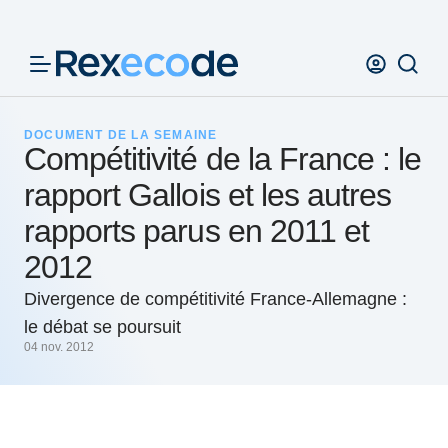
Panneau de gestion des cookies
DOCUMENT DE LA SEMAINE
Compétitivité de la France : le
rapport Gallois et les autres
rapports parus en 2011 et
2012
Divergence de compétitivité France-Allemagne :
le débat se poursuit
04 nov. 2012