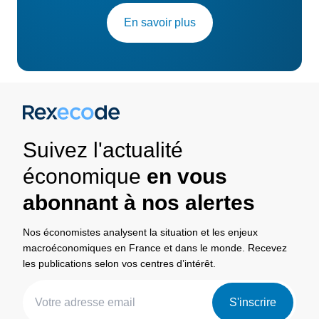
En savoir plus
Suivez l'actualité
économique
en vous
abonnant à nos alertes
Nos économistes analysent la situation et les enjeux
macroéconomiques en France et dans le monde. Recevez
les publications selon vos centres d’intérêt.
S'inscrire