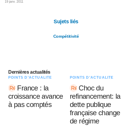
19 janv. 2011
Sujets liés
Compétitivité
Dernières actualités
POINTS D’ACTUALITÉ
POINTS D’ACTUALITÉ
France : la
Choc du
croissance avance
refinancement: la
à pas comptés
dette publique
française change
de régime