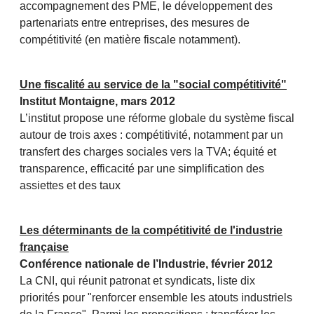
accompagnement des PME, le développement des
partenariats entre entreprises, des mesures de
compétitivité (en matière fiscale notamment).
Une fiscalité au service de la "social compétitivité"
Institut Montaigne, mars 2012
L’institut propose une réforme globale du système fiscal
autour de trois axes : compétitivité, notamment par un
transfert des charges sociales vers la TVA; équité et
transparence, efficacité par une simplification des
assiettes et des taux
Les déterminants de la compétitivité de l'industrie
française
Conférence nationale de l’Industrie, février 2012
La CNI, qui réunit patronat et syndicats, liste dix
priorités pour "renforcer ensemble les atouts industriels