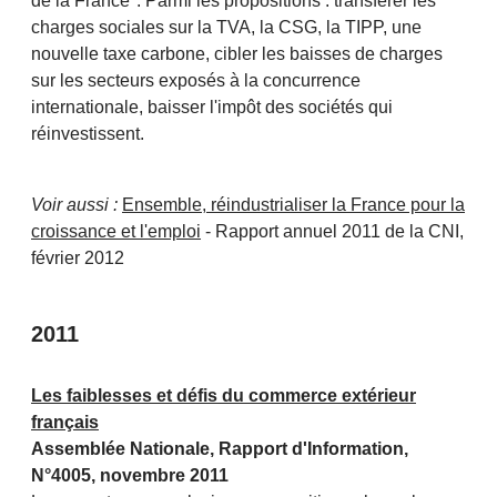
de la France". Parmi les propositions : transférer les
charges sociales sur la TVA, la CSG, la TIPP, une
nouvelle taxe carbone, cibler les baisses de charges
sur les secteurs exposés à la concurrence
internationale, baisser l'impôt des sociétés qui
réinvestissent.
Voir aussi :
Ensemble, réindustrialiser la France pour la
croissance et l'emploi
- Rapport annuel 2011 de la CNI,
février 2012
2011
Les faiblesses et défis du commerce extérieur
français
Assemblée Nationale, Rapport d'Information,
N°4005, novembre 2011