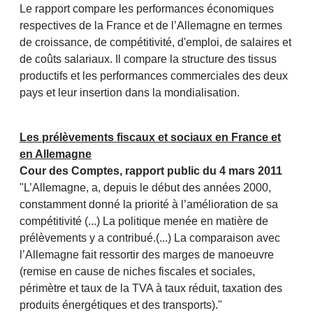
Le rapport compare les performances économiques
respectives de la France et de l’Allemagne en termes
de croissance, de compétitivité, d'emploi, de salaires et
de coûts salariaux. Il compare la structure des tissus
productifs et les performances commerciales des deux
pays et leur insertion dans la mondialisation.
Les prélèvements fiscaux et sociaux en France et
en Allemagne
Cour des Comptes, rapport public du 4 mars 2011
"L’Allemagne, a, depuis le début des années 2000,
constamment donné la priorité à l’amélioration de sa
compétitivité (...) La politique menée en matière de
prélèvements y a contribué.(...) La comparaison avec
l’Allemagne fait ressortir des marges de manoeuvre
(remise en cause de niches fiscales et sociales,
périmètre et taux de la TVA à taux réduit, taxation des
produits énergétiques et des transports)."