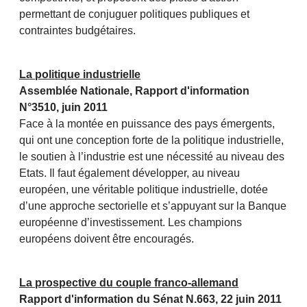
permettant de conjuguer politiques publiques et
contraintes budgétaires.
La politique industrielle
Assemblée Nationale, Rapport d'information
N°3510, juin 2011
Face à la montée en puissance des pays émergents,
qui ont une conception forte de la politique industrielle,
le soutien à l’industrie est une nécessité au niveau des
Etats. Il faut également développer, au niveau
européen, une véritable politique industrielle, dotée
d’une approche sectorielle et s’appuyant sur la Banque
européenne d’investissement. Les champions
européens doivent être encouragés.
La prospective du couple franco-allemand
Rapport d'information du Sénat N.663, 22 juin 2011