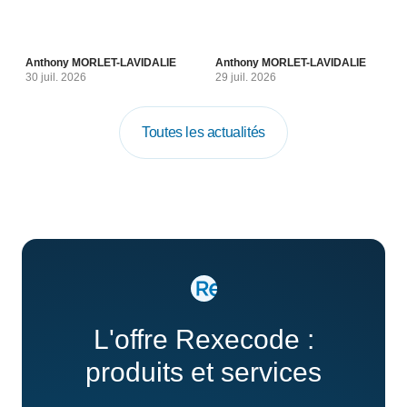
Anthony MORLET-LAVIDALIE
Anthony MORLET-LAVIDALIE
30 juil. 2026
29 juil. 2026
Toutes les actualités
L'offre Rexecode :
produits et services