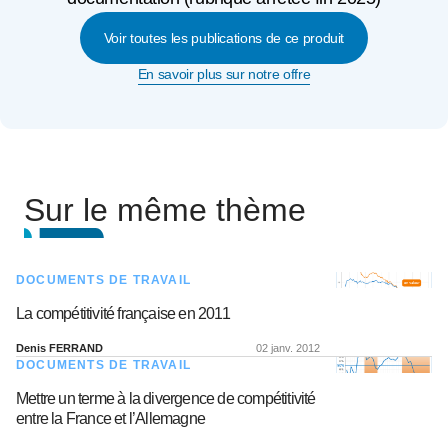
Voir toutes les publications de ce produit
En savoir plus sur notre offre
Sur le même thème
DOCUMENTS DE TRAVAIL
La compétitivité française en 2011
Denis FERRAND
02 janv. 2012
DOCUMENTS DE TRAVAIL
Mettre un terme à la divergence de compétitivité
entre la France et l’Allemagne