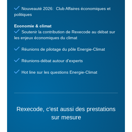
Nouveauté 2026: Club Affaires économiques et
politiques
Economie & climat
Soutenir la contribution de Rexecode au débat sur
les enjeux économiques du climat
Réunions de pilotage du pôle Energie-Climat
Réunions-débat autour d'experts
Hot line sur les questions Energie-Climat
Rexecode, c’est aussi des prestations
sur mesure