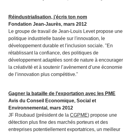
Réindustrialisation, j’écris ton nom
Fondation Jean-Jaurès, mars 2012
Le groupe de travail de Jean-Louis Levet propose une
politique industrielle basée sur l'innovation, le
développement durable et l'inclusion sociale. "En
rétablissant la confiance, des politiques de
développement adaptées sont de nature à encourager
la créativité et à soutenir l’avènement d’une économie
de l’innovation plus compétitive."
Gagner la bataille de l'exportation avec les PME
Avis du Conseil Economique, Social et
Environnemental, mars 2012
JF Roubaud (président de la
CGPME
) propose une
détection plus fine des marchés porteurs et des
entreprises potentiellement exportatrices, un meilleur