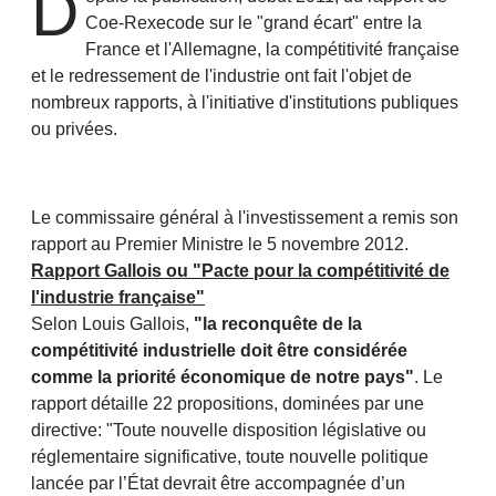
D
Coe-Rexecode sur le "grand écart" entre la
France et l'Allemagne
, la compétitivité française
et le redressement de l'industrie ont fait l'objet de
nombreux rapports, à l'initiative d'institutions publiques
ou privées.
Le commissaire général à l'investissement a remis son
rapport au Premier Ministre le 5 novembre 2012.
Rapport Gallois ou "Pacte pour la compétitivité de
l'industrie française"
Selon Louis Gallois,
"la reconquête de la
compétitivité industrielle doit être considérée
comme la priorité économique de notre pays"
.
Le
rapport détaille 22 propositions, dominées par une
directive: "Toute nouvelle disposition législative ou
réglementaire significative, toute nouvelle politique
lancée par l’État devrait être accompagnée d’un