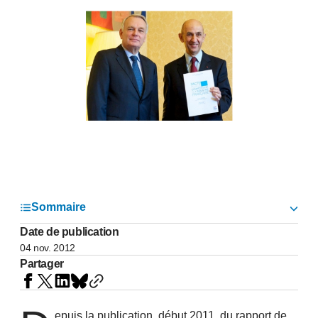
Sommaire
Date de publication
04 nov. 2012
Partager
epuis la publication, début 2011, du
rapport de