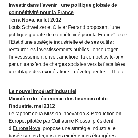
Investir dans l’avenir : une politique globale de
compétitivité pour la France
Terra Nova, juillet 2012
Louis Schweitzer et Olivier Ferrand proposent "une
politique globale de compétitivité pour la France": doter
l'Etat d'une stratégie industrielle et de ses outils ;
restaurer les investissements publics ; encourager
l'investissement privé ; améliorer la compétitivité-prix
par un transfert de charges sociales vers la fiscalité et
un ciblage des exonérations ; développer les ETI, etc.
Le nouvel impératif industriel
Ministère de l'économie des finances et de
l'industrie, mai 2012
Le rapport de la Mission Innovation & Production en
Europe, pilotée par Guillaume Klossa, président
d’
EuropaNova
, propose une stratégie industrielle
basée sur les leçons des expériences étrangères.