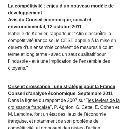
La compétitivité : enjeu d'un nouveau modèle de
développement
Avis du Conseil économique, social et
environnemental, 12 octobre 2011
Isabelle de Kerviler, rapporteur : "Afin d’accroître la
compétitivité française, le CESE appelle à la mise en
oeuvre d’un ensemble cohérent de mesures à court
terme et long terme - avec un saut qualitatif pour
l’industrie - et à une implication de l’ensemble des
citoyens."
Crise et croissance : une stratégie pour la France
Conseil d'analyse économique, Septembre 2011
Dans la lignée du rapport de 2007 sur "
les leviers de la
croissance française
", P. Aghion, G. Cette, E. Cohen et
M. Lemoine, font un état des lieux de l'économie
française, et notamment de son problème de
compétitivité, et proposent des pistes d'action