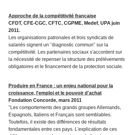
Approche de la compétitivité française
CFDT, CFE-CGC, CFTC, CGPME, Medef, UPA juin
2011.
Les organisations patronales et trois syndicats de
salariés signent un "diagnostic commun" sur la
compétitivité. Les partenaires sociaux s'accordent sur
la nécessité de repenser la structure des prélèvements
obligatoires et le financement de la protection sociale.
Produire en France : un enjeu national pour la
croissance, l'emploi et le pouvoir d'achat
Fondation Concorde, mars 2011
"Les comportements des grands groupes Allemands,
Espagnols, Italiens et Français sont semblables.
Toutefois, il existe des différences de résultats
fondamentales entre ces pays. L'explication de ces