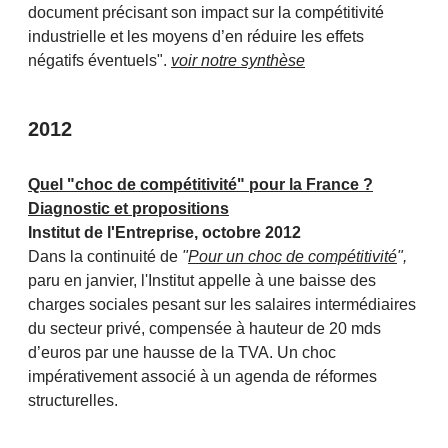
document précisant son impact sur la compétitivité
industrielle et les moyens d’en réduire les effets
négatifs éventuels".
voir notre synthèse
2012
Quel "choc de compétitivité" pour la France ?
Diagnostic et propositions
Institut de l'Entreprise, octobre 2012
Dans la continuité de
"
Pour un choc de compétitivité
",
paru en janvier, l'Institut appelle à une baisse des
charges sociales pesant sur les salaires intermédiaires
du secteur privé, compensée à hauteur de 20 mds
d’euros par une hausse de la TVA. Un choc
impérativement associé à un agenda de réformes
structurelles.