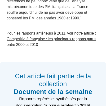
différences ne peut donc venir que de l'analyse
microéconomique des PMI françaises : la France
souffre aujourd'hui de ne pas avoir développé et
conservé les PMI des années 1980 et 1990."
Pour les rapports antérieurs à 2011, voir notre article :
Compétitivité française : les principaux rapports parus
entre 2000 et 2010
Cet article fait partie de la
collection
Document de la semaine
Rapports repérés et synthétisés par la
documentation (rubrique arrêtée fin 2025)