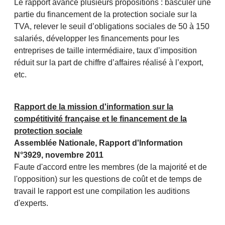
Le rapport avance plusieurs propositions : basculer une
partie du financement de la protection sociale sur la
TVA, relever le seuil d’obligations sociales de 50 à 150
salariés, développer les financements pour les
entreprises de taille intermédiaire, taux d’imposition
réduit sur la part de chiffre d’affaires réalisé à l’export,
etc.
Rapport de la mission d'information sur la
compétitivité française et le financement de la
protection sociale
Assemblée Nationale, Rapport d'Information
N°3929, novembre 2011
Faute d'accord entre les membres (de la majorité et de
l'opposition) sur les questions de coût et de temps de
travail le rapport est une compilation les auditions
d'experts.