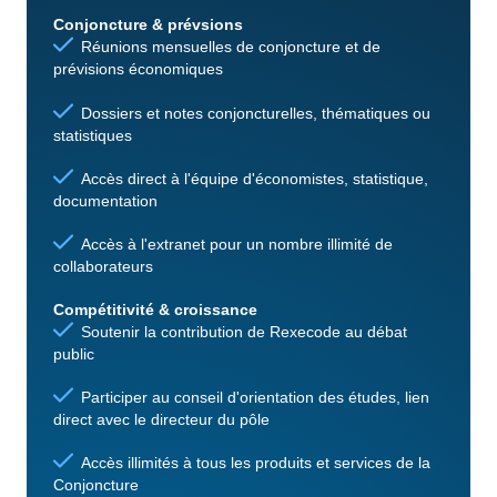
Conjoncture & prévsions
Réunions mensuelles de conjoncture et de
prévisions économiques
Dossiers et notes conjoncturelles, thématiques ou
statistiques
Accès direct à l'équipe d'économistes, statistique,
documentation
Accès à l'extranet pour un nombre illimité de
collaborateurs
Compétitivité & croissance
Soutenir la contribution de Rexecode au débat
public
Participer au conseil d'orientation des études, lien
direct avec le directeur du pôle
Accès illimités à tous les produits et services de la
Conjoncture