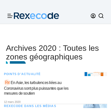
Panneau de gestion des cookies
Archives 2020 : Toutes les
zones géographiques
POINTS D’ACTUALITÉ
En Asie, les turbulences liées au
Coronavirus sont plus puissantes que les
mesures de soutien
12 mars 2020
REXECODE DANS LES MÉDIAS