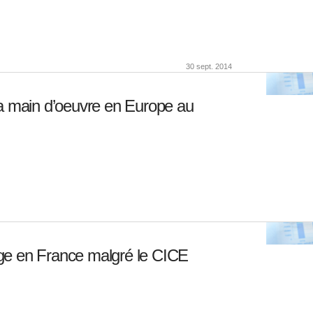
30 sept. 2014
la main d’oeuvre en Europe au
ge en France malgré le CICE