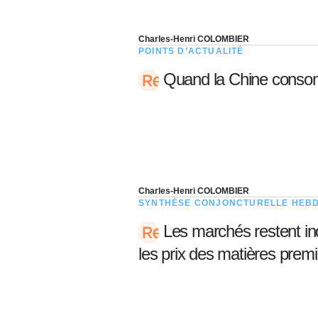
Charles-Henri COLOMBIER
POINTS D’ACTUALITÉ
Quand la Chine consomm
Charles-Henri COLOMBIER
SYNTHÈSE CONJONCTURELLE HEB
Les marchés restent ind
les prix des matières prem