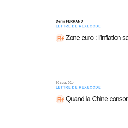
Denis FERRAND
LETTRE DE REXECODE
Zone euro : l’inflation s
30 sept. 2014
LETTRE DE REXECODE
Quand la Chine con