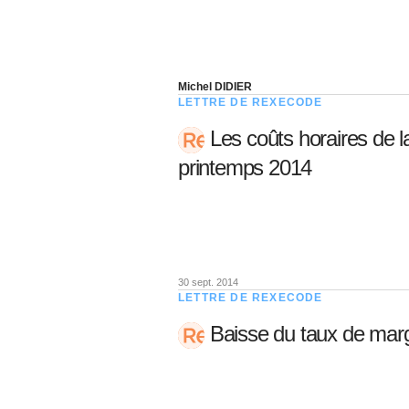
Michel DIDIER
LETTRE DE REXECODE
Les coûts horaires de 
printemps 2014
30 sept. 2014
LETTRE DE REXECODE
Baisse du taux de mar