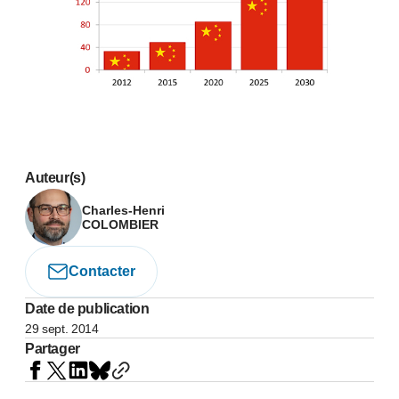
Auteur(s)
Charles-Henri
COLOMBIER
Contacter
Date de publication
29 sept. 2014
Partager