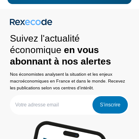
Suivez l'actualité
économique
en vous
abonnant à nos alertes
Nos économistes analysent la situation et les enjeux
macroéconomiques en France et dans le monde. Recevez
les publications selon vos centres d’intérêt.
S'inscrire