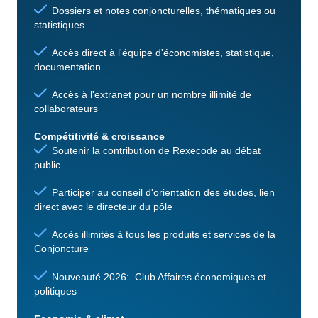
Dossiers et notes conjoncturelles, thématiques ou
statistiques
Accès direct à l'équipe d'économistes, statistique,
documentation
Accès à l'extranet pour un nombre illimité de
collaborateurs
Compétitivité & croissance
Soutenir la contribution de Rexecode au débat
public
Participer au conseil d'orientation des études, lien
direct avec le directeur du pôle
Accès illimités à tous les produits et services de la
Conjoncture
Nouveauté 2026: Club Affaires économiques et
politiques