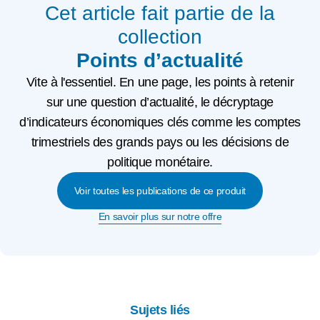
Cet article fait partie de la
collection
Points d’actualité
Vite à l'essentiel. En une page, les points à retenir
sur une question d’actualité, le décryptage
d’indicateurs économiques clés comme les comptes
trimestriels des grands pays ou les décisions de
politique monétaire.
Voir toutes les publications de ce produit
En savoir plus sur notre offre
Sujets liés