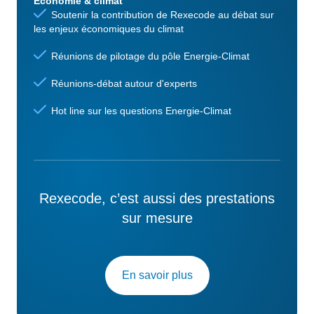
Economie & climat
Soutenir la contribution de Rexecode au débat sur
les enjeux économiques du climat
Réunions de pilotage du pôle Energie-Climat
Réunions-débat autour d'experts
Hot line sur les questions Energie-Climat
Rexecode, c’est aussi des prestations
sur mesure
En savoir plus