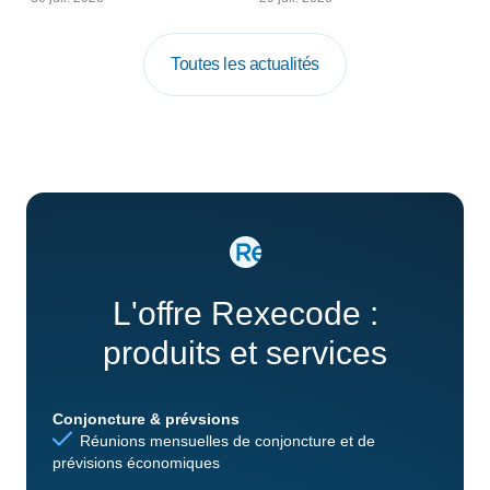
Toutes les actualités
L'offre Rexecode :
produits et services
Conjoncture & prévsions
Réunions mensuelles de conjoncture et de
prévisions économiques