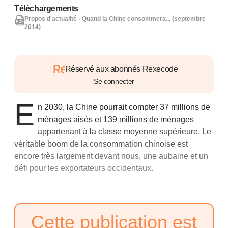
Téléchargements
Propos d'actualité - Quand la Chine consommera... (septembre
2014)
Réservé aux abonnés Rexecode
Se connecter
E
n 2030, la Chine pourrait compter 37 millions de
ménages aisés et 139 millions de ménages
appartenant à la classe moyenne supérieure. Le
véritable boom de la consommation chinoise est
encore très largement devant nous, une aubaine et un
défi pour les exportateurs occidentaux.
Cette publication est