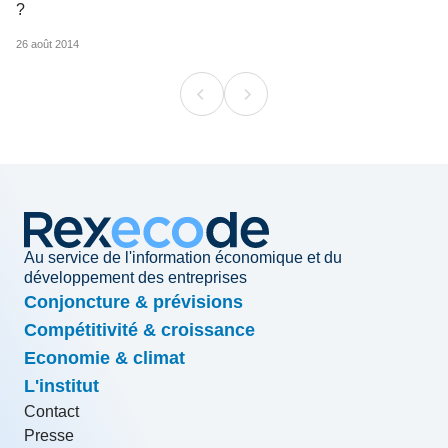
?
26 août 2014
Au service de l'information économique et du
développement des entreprises
Conjoncture & prévisions
Compétitivité & croissance
Economie & climat
L'institut
Contact
Presse