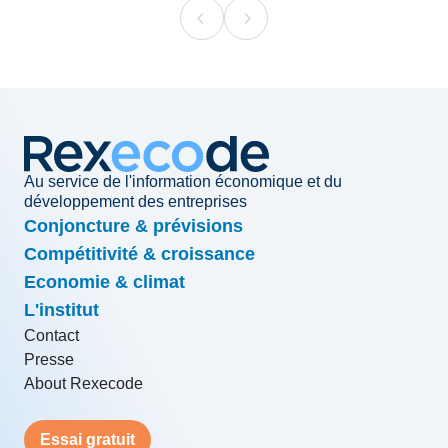
Au service de l'information économique et du
développement des entreprises
Conjoncture & prévisions
Compétitivité & croissance
Economie & climat
L'institut
Contact
Presse
About Rexecode
Essai gratuit