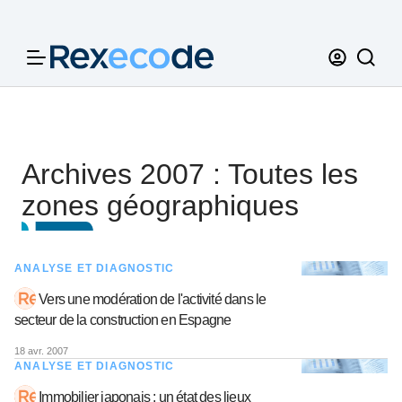
Panneau de gestion des cookies
Archives 2007 : Toutes les
zones géographiques
ANALYSE ET DIAGNOSTIC
Vers une modération de l'activité dans le
secteur de la construction en Espagne
18 avr. 2007
ANALYSE ET DIAGNOSTIC
Immobilier japonais : un état des lieux