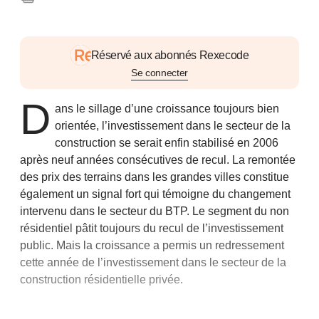
Réservé aux abonnés Rexecode
Se connecter
D
ans le sillage d’une croissance toujours bien
orientée, l’investissement dans le secteur de la
construction se serait enfin stabilisé en 2006
après neuf années consécutives de recul. La remontée
des prix des terrains dans les grandes villes constitue
également un signal fort qui témoigne du changement
intervenu dans le secteur du BTP. Le segment du non
résidentiel pâtit toujours du recul de l’investissement
public. Mais la croissance a permis un redressement
cette année de l’investissement dans le secteur de la
construction résidentielle privée.