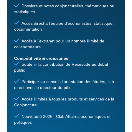
Dossiers et notes conjoncturelles, thématiques ou
statistiques
Accès direct à l'équipe d'économistes, statistique,
documentation
Accès à l'extranet pour un nombre illimité de
collaborateurs
Compétitivité & croissance
Soutenir la contribution de Rexecode au débat
public
Participer au conseil d'orientation des études, lien
direct avec le directeur du pôle
Accès illimités à tous les produits et services de la
Conjoncture
Nouveauté 2026: Club Affaires économiques et
politiques