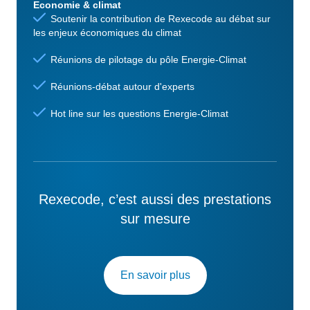
Economie & climat
Soutenir la contribution de Rexecode au débat sur
les enjeux économiques du climat
Réunions de pilotage du pôle Energie-Climat
Réunions-débat autour d'experts
Hot line sur les questions Energie-Climat
Rexecode, c’est aussi des prestations
sur mesure
En savoir plus