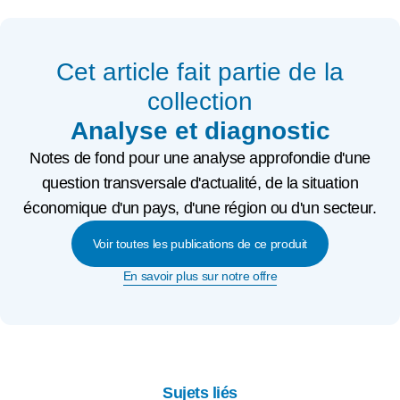
Cet article fait partie de la
collection
Analyse et diagnostic
Notes de fond pour une analyse approfondie d'une
question transversale d'actualité, de la situation
économique d'un pays, d'une région ou d'un secteur.
Voir toutes les publications de ce produit
En savoir plus sur notre offre
Sujets liés