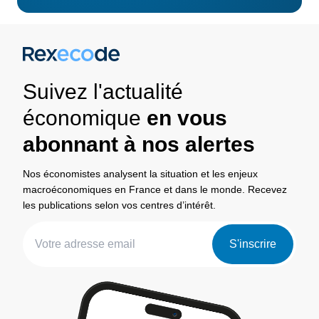
Suivez l'actualité
économique
en vous
abonnant à nos alertes
Nos économistes analysent la situation et les enjeux
macroéconomiques en France et dans le monde. Recevez
les publications selon vos centres d’intérêt.
S'inscrire