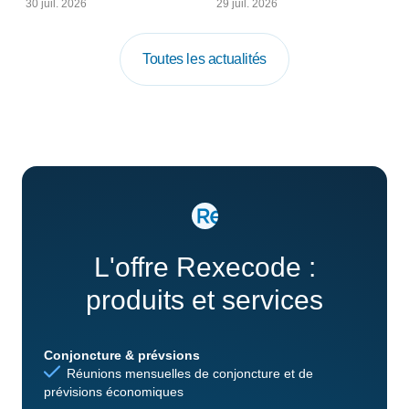
30 juil. 2026
29 juil. 2026
Toutes les actualités
L'offre Rexecode :
produits et services
Conjoncture & prévsions
Réunions mensuelles de conjoncture et de
prévisions économiques