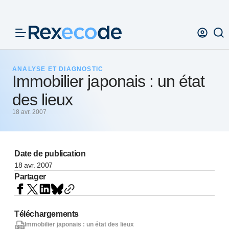
Panneau de gestion des cookies
ANALYSE ET DIAGNOSTIC
Immobilier japonais : un état
des lieux
18 avr. 2007
Date de publication
18 avr. 2007
Partager
Téléchargements
Immobilier japonais : un état des lieux