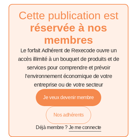
Cette publication est
réservée à nos
membres
Le forfait Adhérent de Rexecode ouvre un
accès illimité à un bouquet de produits et de
services pour comprendre et prévoir
l’environnement économique de votre
entreprise ou de votre secteur
Je veux devenir membre
Nos adhérents
Déjà membre ?
Je me connecte