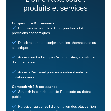
produits et services
Conjoncture & prévsions
Réunions mensuelles de conjoncture et de
prévisions économiques
Dossiers et notes conjoncturelles, thématiques ou
statistiques
Accès direct à l'équipe d'économistes, statistique,
documentation
Accès à l'extranet pour un nombre illimité de
collaborateurs
Compétitivité & croissance
Soutenir la contribution de Rexecode au débat
public
Participer au conseil d'orientation des études, lien