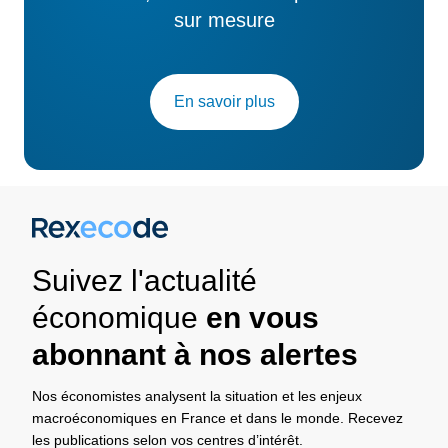
sur mesure
En savoir plus
Suivez l'actualité
économique
en vous
abonnant à nos alertes
Nos économistes analysent la situation et les enjeux
macroéconomiques en France et dans le monde. Recevez
les publications selon vos centres d’intérêt.