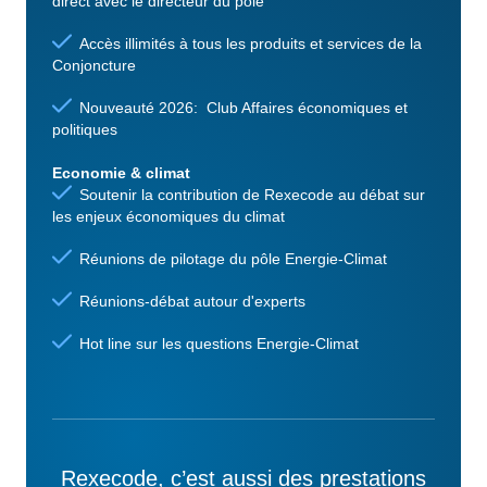
direct avec le directeur du pôle
Accès illimités à tous les produits et services de la
Conjoncture
Nouveauté 2026: Club Affaires économiques et
politiques
Economie & climat
Soutenir la contribution de Rexecode au débat sur
les enjeux économiques du climat
Réunions de pilotage du pôle Energie-Climat
Réunions-débat autour d'experts
Hot line sur les questions Energie-Climat
Rexecode, c’est aussi des prestations