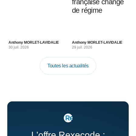
française change
de régime
Anthony MORLET-LAVIDALIE
Anthony MORLET-LAVIDALIE
30 juil. 2026
29 juil. 2026
Toutes les actualités
L'offre Rexecode :