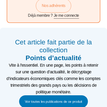
Nos adhérents
Déjà membre ?
Je me connecte
Cet article fait partie de la
collection
Points d’actualité
Vite à l'essentiel. En une page, les points à retenir
sur une question d’actualité, le décryptage
d’indicateurs économiques clés comme les comptes
trimestriels des grands pays ou les décisions de
politique monétaire.
Voir toutes les publications de ce produit