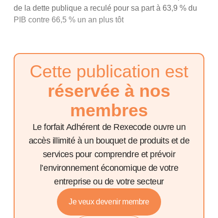
de la dette publique a reculé pour sa part à 63,9 % du
PIB contre 66,5 % un an plus tôt
Cette publication est
réservée à nos
membres
Le forfait Adhérent de Rexecode ouvre un
accès illimité à un bouquet de produits et de
services pour comprendre et prévoir
l’environnement économique de votre
entreprise ou de votre secteur
Je veux devenir membre