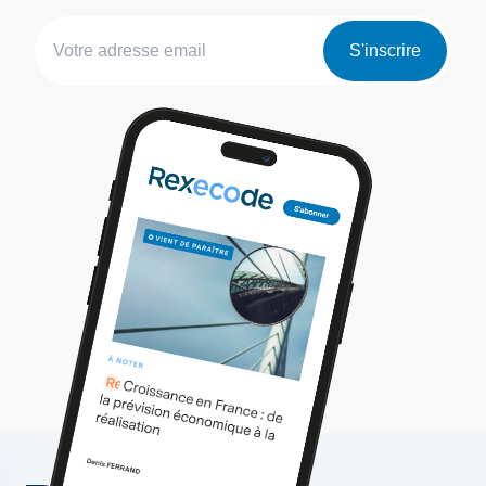
S'inscrire