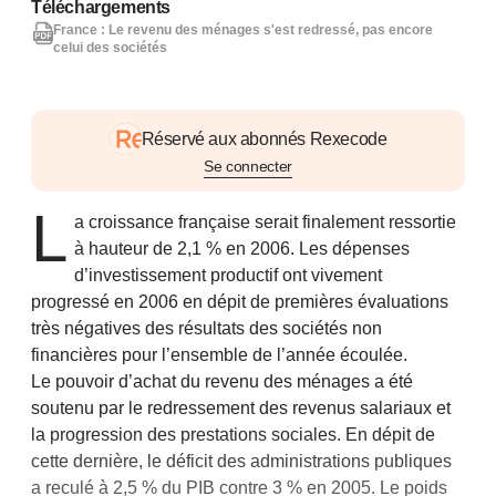
Téléchargements
France : Le revenu des ménages s'est redressé, pas encore
celui des sociétés
Réservé aux abonnés Rexecode
Se connecter
L
a croissance française serait finalement ressortie
à hauteur de 2,1 % en 2006. Les dépenses
d’investissement productif ont vivement
progressé en 2006 en dépit de premières évaluations
très négatives des résultats des sociétés non
financières pour l’ensemble de l’année écoulée.
Le pouvoir d’achat du revenu des ménages a été
soutenu par le redressement des revenus salariaux et
la progression des prestations sociales. En dépit de
cette dernière, le déficit des administrations publiques
a reculé à 2,5 % du PIB contre 3 % en 2005. Le poids