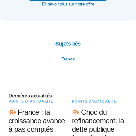
En savoir plus sur notre offre
Sujets liés
France
Dernières actualités
POINTS D’ACTUALITÉ
POINTS D’ACTUALITÉ
France : la
Choc du
croissance avance
refinancement: la
à pas comptés
dette publique