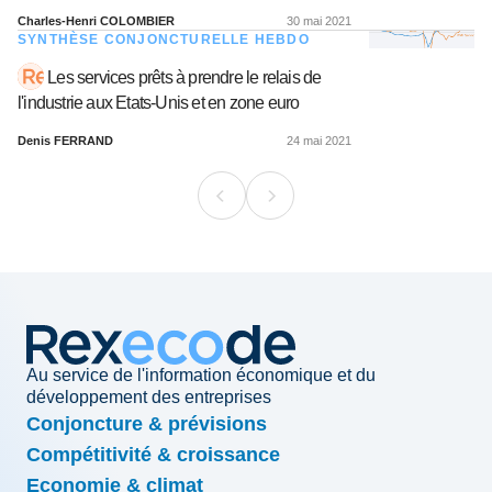
Charles-Henri COLOMBIER
30 mai 2021
SYNTHÈSE CONJONCTURELLE HEBDO
Les services prêts à prendre le relais de
l'industrie aux Etats-Unis et en zone euro
Denis FERRAND
24 mai 2021
Au service de l'information économique et du
développement des entreprises
Conjoncture & prévisions
Compétitivité & croissance
Economie & climat