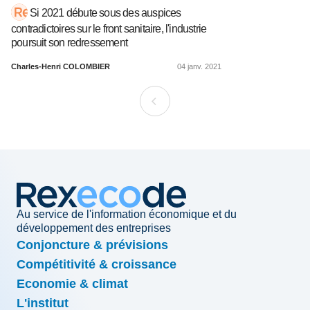
Si 2021 débute sous des auspices
contradictoires sur le front sanitaire, l'industrie
poursuit son redressement
Charles-Henri COLOMBIER
04 janv. 2021
Au service de l'information économique et du
développement des entreprises
Conjoncture & prévisions
Compétitivité & croissance
Economie & climat
L'institut