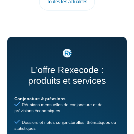
Toutes les actualités
L'offre Rexecode :
produits et services
Conjoncture & prévsions
Réunions mensuelles de conjoncture et de
prévisions économiques
Dossiers et notes conjoncturelles, thématiques ou
statistiques