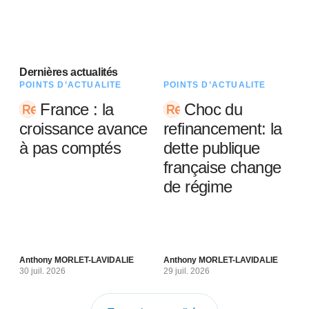
Dernières actualités
POINTS D’ACTUALITÉ
POINTS D’ACTUALITÉ
France : la
Choc du
croissance avance
refinancement: la
à pas comptés
dette publique
française change
de régime
Anthony MORLET-LAVIDALIE
Anthony MORLET-LAVIDALIE
30 juil. 2026
29 juil. 2026