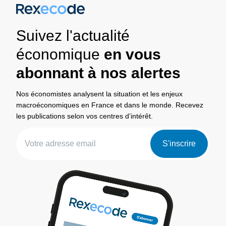
Suivez l'actualité
économique
en vous
abonnant à nos alertes
Nos économistes analysent la situation et les enjeux
macroéconomiques en France et dans le monde. Recevez
les publications selon vos centres d’intérêt.
S'inscrire