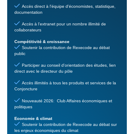
Accès direct à l'équipe d'économistes, statistique,
documentation
Accès à l'extranet pour un nombre illimité de
collaborateurs
Compétitivité & croissance
Soutenir la contribution de Rexecode au débat
public
Participer au conseil d'orientation des études, lien
direct avec le directeur du pôle
Accès illimités à tous les produits et services de la
Conjoncture
Nouveauté 2026: Club Affaires économiques et
politiques
Economie & climat
Soutenir la contribution de Rexecode au débat sur
les enjeux économiques du climat