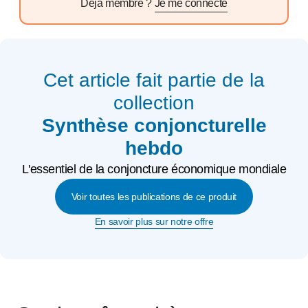
Déjà membre ?
Je me connecte
Cet article fait partie de la
collection
Synthèse conjoncturelle
hebdo
L'essentiel de la conjoncture économique mondiale
Voir toutes les publications de ce produit
En savoir plus sur notre offre