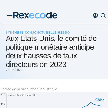
Panneau de gestion des cookies
SYNTHÈSE CONJONCTURELLE HEBDO
Aux Etats-Unis, le comité de
politique monétaire anticipe
deux hausses de taux
directeurs en 2023
21 juin 2021