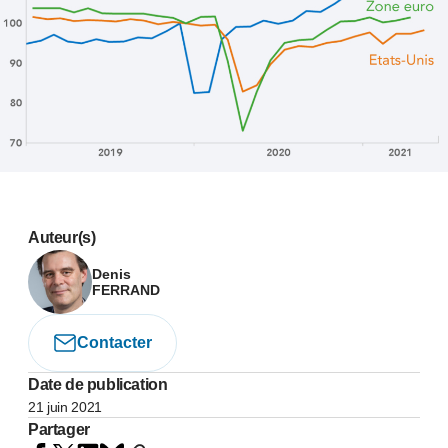
Auteur(s)
Denis
FERRAND
Contacter
Date de publication
21 juin 2021
Partager