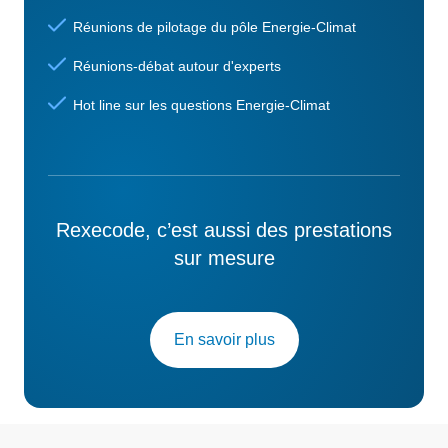
Réunions de pilotage du pôle Energie-Climat
Réunions-débat autour d'experts
Hot line sur les questions Energie-Climat
Rexecode, c’est aussi des prestations
sur mesure
En savoir plus