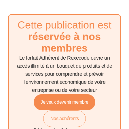
Cette publication est
réservée à nos
membres
Le forfait Adhérent de Rexecode ouvre un
accès illimité à un bouquet de produits et de
services pour comprendre et prévoir
l’environnement économique de votre
entreprise ou de votre secteur
Je veux devenir membre
Nos adhérents