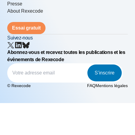
Presse
About Rexecode
Essai gratuit
Suivez-nous
Abonnez-vous et recevez toutes les publications et les
évènements de Rexecode
S'inscrire
© Rexecode
FAQ
Mentions légales