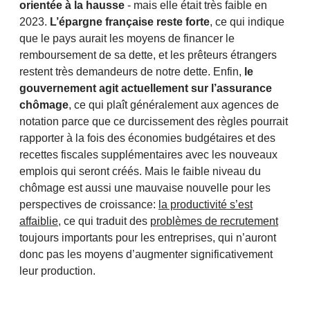
orientée à la hausse
- mais elle était très faible en
2023.
L’épargne française reste forte
, ce qui indique
que le pays aurait les moyens de financer le
remboursement de sa dette, et les prêteurs étrangers
restent très demandeurs de notre dette. Enfin,
le
gouvernement agit actuellement sur l’assurance
chômage
, ce qui plaît généralement aux agences de
notation parce que ce durcissement des règles pourrait
rapporter à la fois des économies budgétaires et des
recettes fiscales supplémentaires avec les nouveaux
emplois qui seront créés. Mais le faible niveau du
chômage est aussi une mauvaise nouvelle pour les
perspectives de croissance:
la productivité s’est
affaiblie,
ce qui traduit des
problèmes de recrutement
toujours importants pour les entreprises, qui n’auront
donc pas les moyens d’augmenter significativement
leur production.