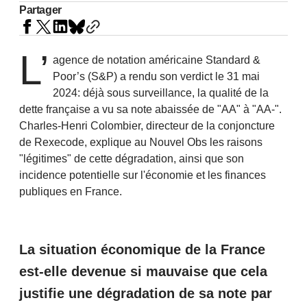
Partager
L’
agence de notation américaine Standard &
Poor’s (S&P) a rendu son verdict le 31 mai
2024: déjà sous surveillance, la qualité de la
dette française a vu sa note abaissée de "AA" à "AA-".
Charles-Henri Colombier, directeur de la conjoncture
de Rexecode, explique au Nouvel Obs les raisons
"légitimes" de cette dégradation, ainsi que son
incidence potentielle sur l'économie et les finances
publiques en France.
La situation économique de la France
est-elle devenue si mauvaise que cela
justifie une dégradation de sa note par