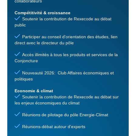
collaborateurs
Compétitivité & croissance
Soutenir la contribution de Rexecode au débat
public
Participer au conseil d'orientation des études, lien
direct avec le directeur du pôle
Accès illimités à tous les produits et services de la
Conjoncture
Nouveauté 2026: Club Affaires économiques et
politiques
Economie & climat
Soutenir la contribution de Rexecode au débat sur
les enjeux économiques du climat
Réunions de pilotage du pôle Energie-Climat
Réunions-débat autour d'experts