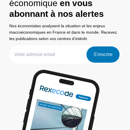
économique
en vous
abonnant à nos alertes
Nos économistes analysent la situation et les enjeux
macroéconomiques en France et dans le monde. Recevez
les publications selon vos centres d’intérêt.
S'inscrire