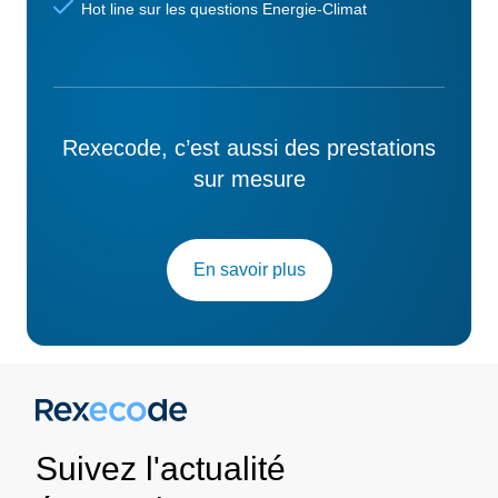
Hot line sur les questions Energie-Climat
Rexecode, c’est aussi des prestations
sur mesure
En savoir plus
Suivez l'actualité