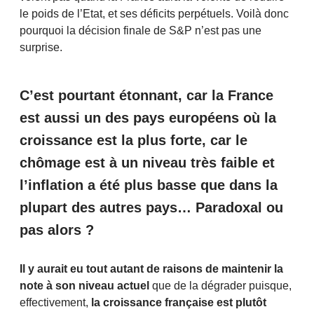
le poids de l’Etat, et ses déficits perpétuels. Voilà donc
pourquoi la décision finale de S&P n’est pas une
surprise.
C’est pourtant étonnant, car la France
est aussi un des pays européens où la
croissance est la plus forte, car le
chômage est à un niveau très faible et
l’inflation a été plus basse que dans la
plupart des autres pays… Paradoxal ou
pas alors ?
Il y aurait eu tout autant de raisons de maintenir la
note à son niveau actuel
que de la dégrader puisque,
effectivement,
la croissance française est plutôt