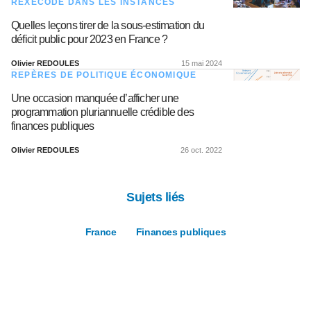
REXECODE DANS LES INSTANCES
Quelles leçons tirer de la sous-estimation du
déficit public pour 2023 en France ?
Olivier REDOULES
15 mai 2024
REPÈRES DE POLITIQUE ÉCONOMIQUE
Une occasion manquée d’afficher une
programmation pluriannuelle crédible des
finances publiques
Olivier REDOULES
26 oct. 2022
Sujets liés
France
Finances publiques