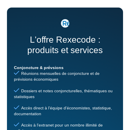
L'offre Rexecode :
produits et services
Conjoncture & prévsions
Réunions mensuelles de conjoncture et de
prévisions économiques
Dossiers et notes conjoncturelles, thématiques ou
statistiques
Accès direct à l'équipe d'économistes, statistique,
documentation
Accès à l'extranet pour un nombre illimité de