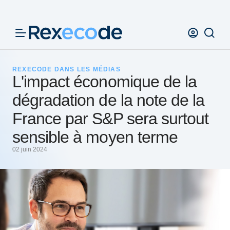
Panneau de gestion des cookies
REXECODE DANS LES MÉDIAS
L'impact économique de la
dégradation de la note de la
France par S&P sera surtout
sensible à moyen terme
02 juin 2024