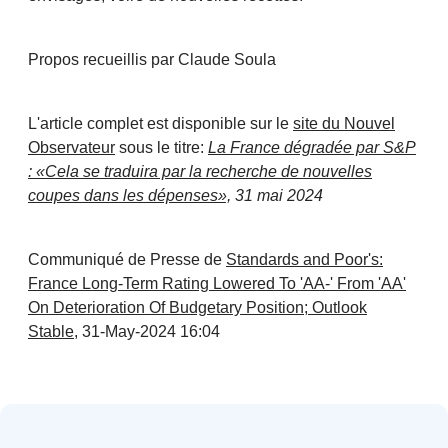
Propos recueillis par Claude Soula
L'article complet est disponible sur le
site du Nouvel
Observateur
sous le titre:
La France dégradée par S&P
: «Cela se traduira par la recherche de nouvelles
coupes dans les dépenses»,
31 mai 2024
Communiqué de Presse de
Standards and Poor's:
France Long-Term Rating Lowered To 'AA-' From 'AA'
On Deterioration Of Budgetary Position; Outlook
Stable,
31-May-2024 16:04