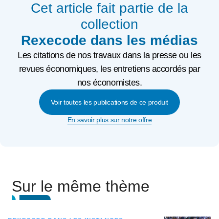
Cet article fait partie de la
collection
Rexecode dans les médias
Les citations de nos travaux dans la presse ou les
revues économiques, les entretiens accordés par
nos économistes.
Voir toutes les publications de ce produit
En savoir plus sur notre offre
Sur le même thème