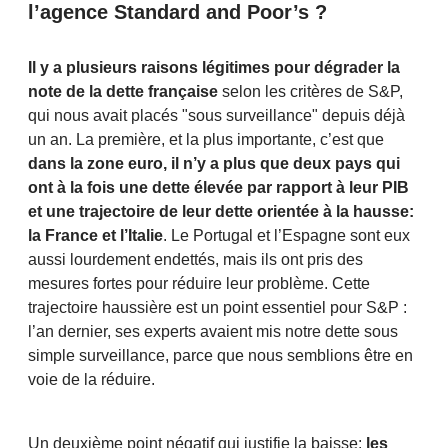
l’agence Standard and Poor’s ?
Il y a plusieurs raisons légitimes pour dégrader la
note de la dette française
selon les critères de S&P,
qui nous avait placés "sous surveillance" depuis déjà
un an. La première, et la plus importante, c’est que
dans la zone euro, il n’y a plus que deux pays qui
ont à la fois une dette élevée par rapport à leur PIB
et une trajectoire de leur dette orientée à la hausse:
la France et l’Italie
. Le Portugal et l’Espagne sont eux
aussi lourdement endettés, mais ils ont pris des
mesures fortes pour réduire leur problème. Cette
trajectoire haussière est un point essentiel pour S&P :
l’an dernier, ses experts avaient mis notre dette sous
simple surveillance, parce que nous semblions être en
voie de la réduire.
Un deuxième point négatif qui justifie la baisse:
les