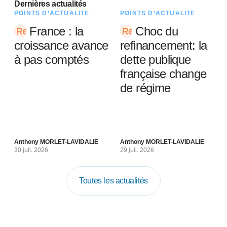
Dernières actualités
POINTS D’ACTUALITÉ
POINTS D’ACTUALITÉ
France : la
Choc du
croissance avance
refinancement: la
à pas comptés
dette publique
française change
de régime
Anthony MORLET-LAVIDALIE
Anthony MORLET-LAVIDALIE
30 juil. 2026
29 juil. 2026
Toutes les actualités