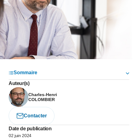
Sommaire
Auteur(s)
Charles-Henri
COLOMBIER
Contacter
Date de publication
02 juin 2024