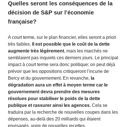
Quelles seront les conséquences de la
décision de S&P sur l'économie
française?
A court terme, sur le plan financier, elles seront a priori
très faibles.
Il est possible que le coût de la dette
augmente très légèrement
, mais les marchés ne
semblaient pas inquiets ces derniers jours. Le principal
impact à court terme sera donc politique: on peut déjà
prévoir que les oppositions critiqueront l’incurie de
Bercy et du gouvernement. En revanche,
la
dégradation aura un effet à moyen terme car le
gouvernement devra prendre des mesures
résolues pour stabiliser le poids de la dette
publique et rassurer ainsi les agences.
Cela se
traduira par la recherche de nouvelles coupes dans les
dépenses, au-delà des 20 milliards qui étaient
envisagés, voire de nouvelles recettes.