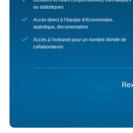
ou statistiques
Accès direct à l'équipe d'économistes,
statistique, documentation
Accès à l'extranet pour un nombre illimité de
collaborateurs
Rex