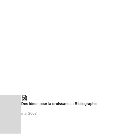
Des idées pour la croissance : Bibliographie
mai 2003