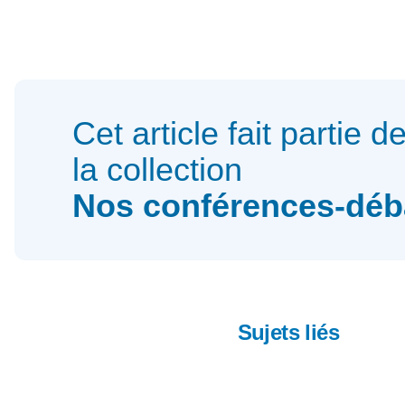
Cet article fait partie d
la collection
Nos conférences-déb
Sujets liés