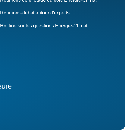
Réunions-débat autour d'experts
Hot line sur les questions Energie-Climat
sure