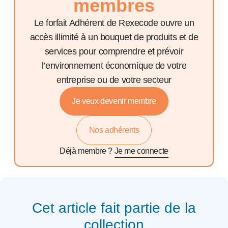
membres
Le forfait Adhérent de Rexecode ouvre un
accès illimité à un bouquet de produits et de
services pour comprendre et prévoir
l’environnement économique de votre
entreprise ou de votre secteur
Je veux devenir membre
Nos adhérents
Déjà membre ?
Je me connecte
Cet article fait partie de la
collection