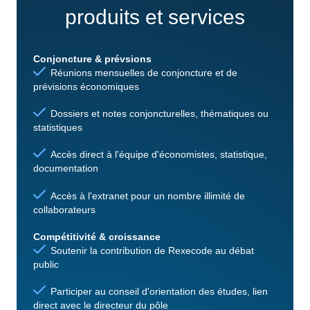
produits et services
Conjoncture & prévsions
Réunions mensuelles de conjoncture et de
prévisions économiques
Dossiers et notes conjoncturelles, thématiques ou
statistiques
Accès direct à l'équipe d'économistes, statistique,
documentation
Accès à l'extranet pour un nombre illimité de
collaborateurs
Compétitivité & croissance
Soutenir la contribution de Rexecode au débat
public
Participer au conseil d'orientation des études, lien
direct avec le directeur du pôle