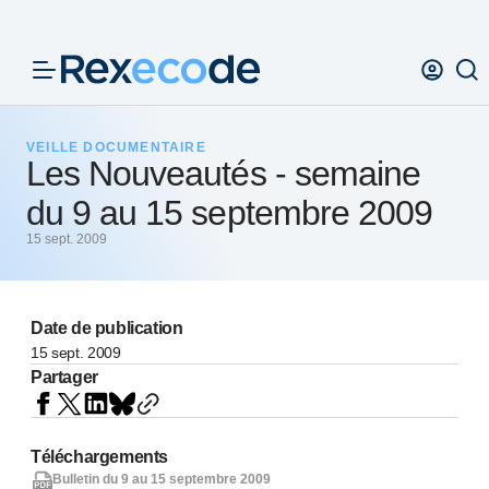
Panneau de gestion des cookies
VEILLE DOCUMENTAIRE
Les Nouveautés - semaine
du 9 au 15 septembre 2009
15 sept. 2009
Date de publication
15 sept. 2009
Partager
Téléchargements
Bulletin du 9 au 15 septembre 2009