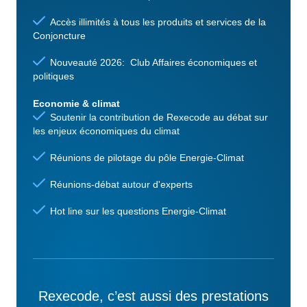
Accès illimités à tous les produits et services de la
Conjoncture
Nouveauté 2026: Club Affaires économiques et
politiques
Economie & climat
Soutenir la contribution de Rexecode au débat sur
les enjeux économiques du climat
Réunions de pilotage du pôle Energie-Climat
Réunions-débat autour d'experts
Hot line sur les questions Energie-Climat
Rexecode, c’est aussi des prestations