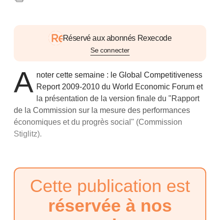
Réservé aux abonnés Rexecode
Se connecter
A
noter cette semaine : le Global Competitiveness
Report 2009-2010 du World Economic Forum et
la présentation de la version finale du "Rapport
de la Commission sur la mesure des performances
économiques et du progrès social" (Commission
Stiglitz).
Cette publication est
réservée à nos