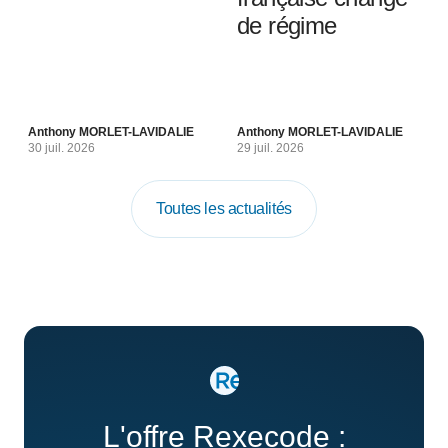
de régime
Anthony MORLET-LAVIDALIE
Anthony MORLET-LAVIDALIE
30 juil. 2026
29 juil. 2026
Toutes les actualités
L'offre Rexecode :