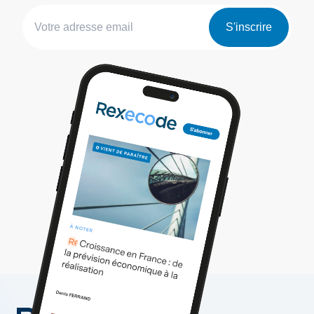
S'inscrire