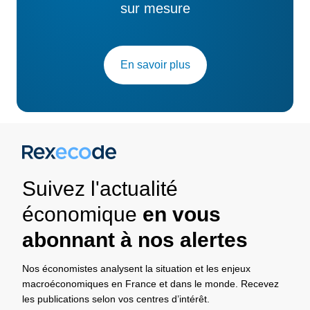
sur mesure
En savoir plus
Suivez l'actualité
économique
en vous
abonnant à nos alertes
Nos économistes analysent la situation et les enjeux
macroéconomiques en France et dans le monde. Recevez
les publications selon vos centres d’intérêt.