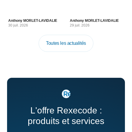
Anthony MORLET-LAVIDALIE
Anthony MORLET-LAVIDALIE
30 juil. 2026
29 juil. 2026
Toutes les actualités
L'offre Rexecode :
produits et services