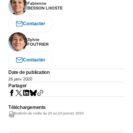
Fabienne
BESSON LHOSTE
Contacter
Sylvie
FOUTRIER
Contacter
Date de publication
26 janv. 2020
Partager
Téléchargements
Bulletin de veille du 20 au 24 janvier 2020