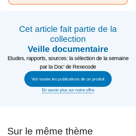
Cet article fait partie de la
collection
Veille documentaire
Etudes, rapports, sources: la sélection de la semaine
par la Doc' de Rexecode
Voir toutes les publications de ce produit
En savoir plus sur notre offre
Sur le même thème