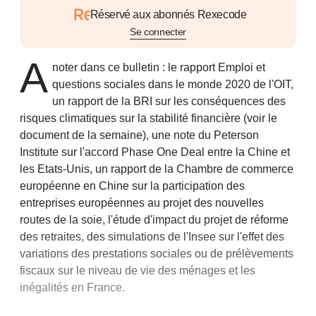
Réservé aux abonnés Rexecode
Se connecter
A
noter dans ce bulletin : le rapport Emploi et
questions sociales dans le monde 2020 de l'OIT,
un rapport de la BRI sur les conséquences des
risques climatiques sur la stabilité financière (voir le
document de la semaine),
une note du Peterson
Institute sur l'accord Phase One Deal entre la Chine et
les Etats-Unis, un rapport de la Chambre de commerce
européenne en Chine sur la participation des
entreprises européennes au projet des nouvelles
routes de la soie, l'étude d'impact du projet de réforme
des retraites, des simulations de l'Insee sur l'effet des
variations des prestations sociales ou de prélèvements
fiscaux sur le niveau de vie des ménages et les
inégalités en France.