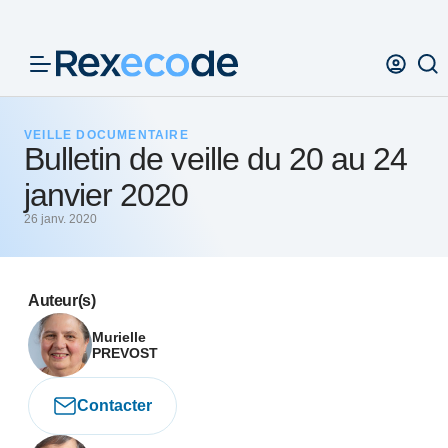
Panneau de gestion des cookies
VEILLE DOCUMENTAIRE
Bulletin de veille du 20 au 24
janvier 2020
26 janv. 2020
Auteur(s)
Murielle
PREVOST
Contacter