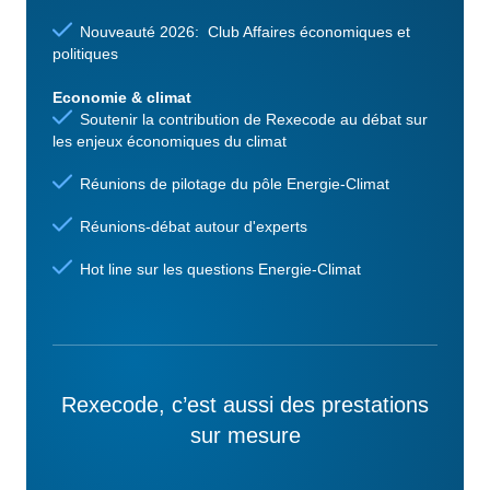
Nouveauté 2026: Club Affaires économiques et
politiques
Economie & climat
Soutenir la contribution de Rexecode au débat sur
les enjeux économiques du climat
Réunions de pilotage du pôle Energie-Climat
Réunions-débat autour d'experts
Hot line sur les questions Energie-Climat
Rexecode, c’est aussi des prestations
sur mesure