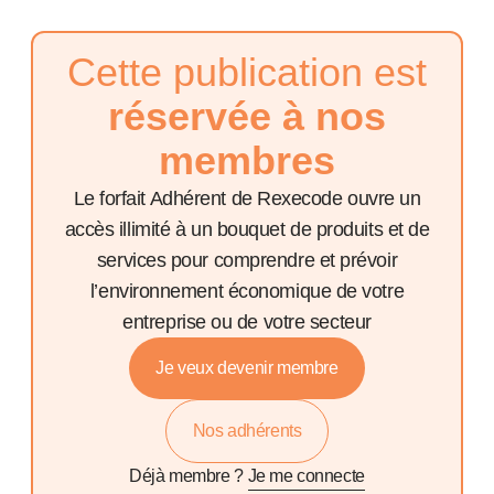
Cette publication est
réservée à nos
membres
Le forfait Adhérent de Rexecode ouvre un
accès illimité à un bouquet de produits et de
services pour comprendre et prévoir
l’environnement économique de votre
entreprise ou de votre secteur
Je veux devenir membre
Nos adhérents
Déjà membre ?
Je me connecte