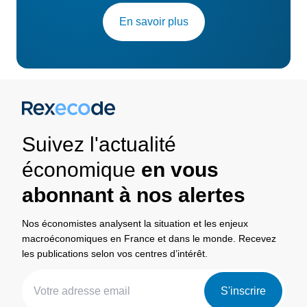
En savoir plus
Suivez l'actualité
économique
en vous
abonnant à nos alertes
Nos économistes analysent la situation et les enjeux
macroéconomiques en France et dans le monde. Recevez
les publications selon vos centres d’intérêt.
S'inscrire