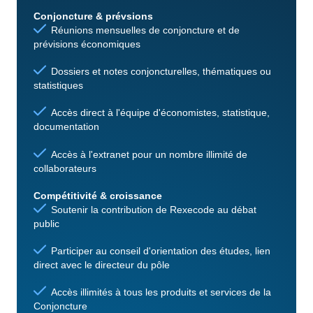
Conjoncture & prévsions
Réunions mensuelles de conjoncture et de
prévisions économiques
Dossiers et notes conjoncturelles, thématiques ou
statistiques
Accès direct à l'équipe d'économistes, statistique,
documentation
Accès à l'extranet pour un nombre illimité de
collaborateurs
Compétitivité & croissance
Soutenir la contribution de Rexecode au débat
public
Participer au conseil d'orientation des études, lien
direct avec le directeur du pôle
Accès illimités à tous les produits et services de la
Conjoncture