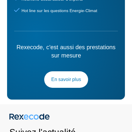
Hot line sur les questions Energie-Climat
Rexecode, c’est aussi des prestations
sur mesure
En savoir plus