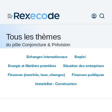
Panneau de gestion des cookies
Tous les thèmes
du pôle Conjoncture & Prévision
Echanges internationaux
Emploi
Energie et Matières premières
Situation des entreprises
Finances (marchés, taux, changes)
Finances publiques
Immobilier - Construction