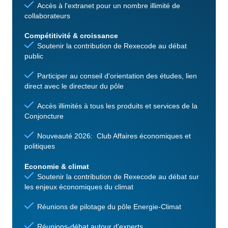
Accès à l'extranet pour un nombre illimité de
collaborateurs
Compétitivité & croissance
Soutenir la contribution de Rexecode au débat
public
Participer au conseil d'orientation des études, lien
direct avec le directeur du pôle
Accès illimités à tous les produits et services de la
Conjoncture
Nouveauté 2026: Club Affaires économiques et
politiques
Economie & climat
Soutenir la contribution de Rexecode au débat sur
les enjeux économiques du climat
Réunions de pilotage du pôle Energie-Climat
Réunions-débat autour d'experts