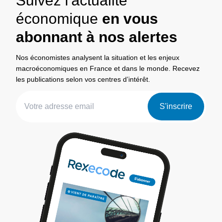
Suivez l'actualité
économique
en vous
abonnant à nos alertes
Nos économistes analysent la situation et les enjeux
macroéconomiques en France et dans le monde. Recevez
les publications selon vos centres d’intérêt.
S'inscrire