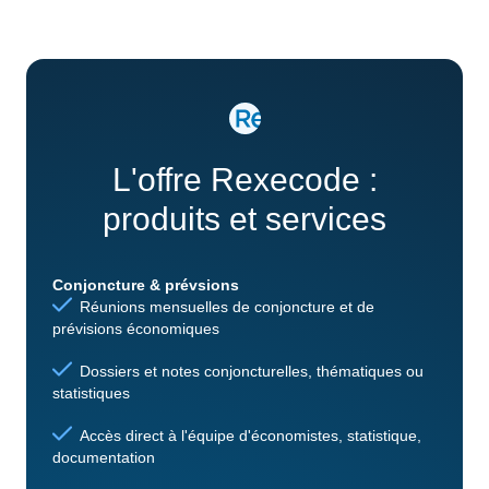
L'offre Rexecode :
produits et services
Conjoncture & prévsions
Réunions mensuelles de conjoncture et de
prévisions économiques
Dossiers et notes conjoncturelles, thématiques ou
statistiques
Accès direct à l'équipe d'économistes, statistique,
documentation