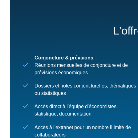
L'off
Conjoncture & prévsions
Réunions mensuelles de conjoncture et de
prévisions économiques
Dossiers et notes conjoncturelles, thématiques
ou statistiques
Accès direct à l'équipe d'économistes,
statistique, documentation
Accès à l'extranet pour un nombre illimité de
collaborateurs