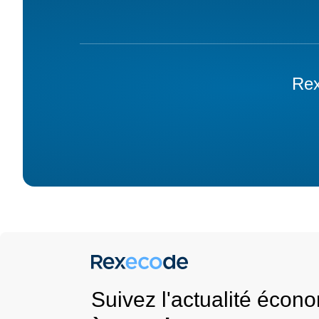
Rex
Suivez l'actualité éco