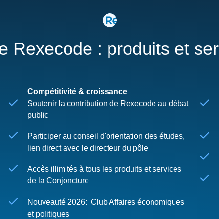
re Rexecode : produits et se
Compétitivité & croissance
Soutenir la contribution de Rexecode au débat
public
Participer au conseil d'orientation des études,
lien direct avec le directeur du pôle
Accès illimités à tous les produits et services
de la Conjoncture
Nouveauté 2026: Club Affaires économiques
et politiques