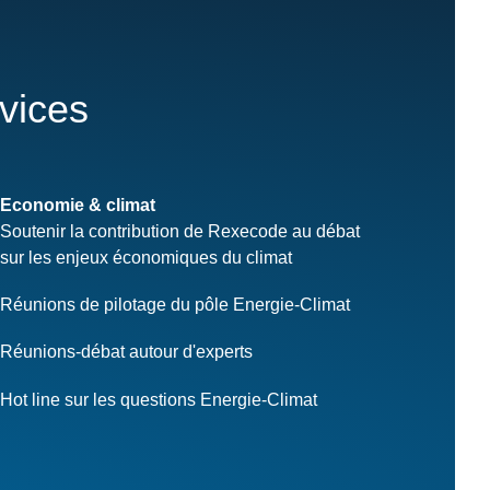
rvices
Economie & climat
Soutenir la contribution de Rexecode au débat
sur les enjeux économiques du climat
Réunions de pilotage du pôle Energie-Climat
Réunions-débat autour d'experts
Hot line sur les questions Energie-Climat