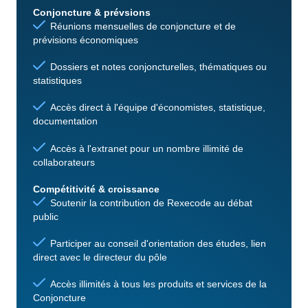
Conjoncture & prévsions
Réunions mensuelles de conjoncture et de
prévisions économiques
Dossiers et notes conjoncturelles, thématiques ou
statistiques
Accès direct à l'équipe d'économistes, statistique,
documentation
Accès à l'extranet pour un nombre illimité de
collaborateurs
Compétitivité & croissance
Soutenir la contribution de Rexecode au débat
public
Participer au conseil d'orientation des études, lien
direct avec le directeur du pôle
Accès illimités à tous les produits et services de la
Conjoncture