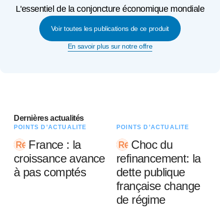
L'essentiel de la conjoncture économique mondiale
Voir toutes les publications de ce produit
En savoir plus sur notre offre
Dernières actualités
POINTS D’ACTUALITÉ
POINTS D’ACTUALITÉ
France : la
Choc du
croissance avance
refinancement: la
à pas comptés
dette publique
française change
de régime