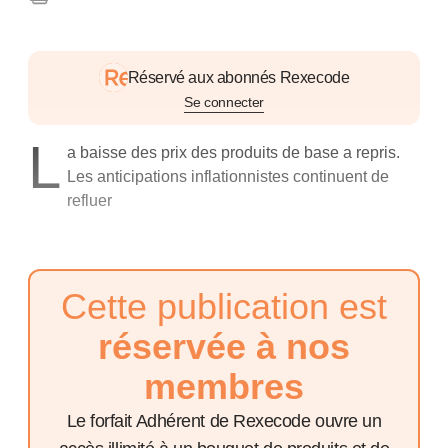
Réservé aux abonnés Rexecode
Se connecter
L
a baisse des prix des produits de base a repris.
Les anticipations inflationnistes continuent de
refluer
Cette publication est
réservée à nos
membres
Le forfait Adhérent de Rexecode ouvre un