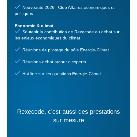
Nouveauté 2026: Club Affaires économiques et
politiques
Economie & climat
Soutenir la contribution de Rexecode au débat sur
les enjeux économiques du climat
Réunions de pilotage du pôle Energie-Climat
Réunions-débat autour d'experts
Hot line sur les questions Energie-Climat
Rexecode, c’est aussi des prestations
sur mesure