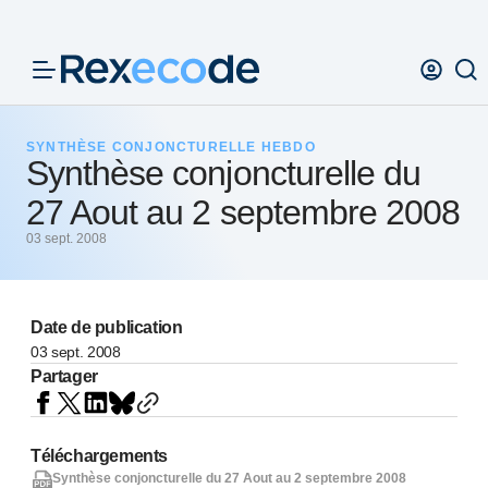
Panneau de gestion des cookies
SYNTHÈSE CONJONCTURELLE HEBDO
Synthèse conjoncturelle du
27 Aout au 2 septembre 2008
03 sept. 2008
Date de publication
03 sept. 2008
Partager
Téléchargements
Synthèse conjoncturelle du 27 Aout au 2 septembre 2008