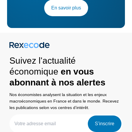
En savoir plus
Suivez l'actualité
économique
en vous
abonnant à nos alertes
Nos économistes analysent la situation et les enjeux
macroéconomiques en France et dans le monde. Recevez
les publications selon vos centres d’intérêt.
S'inscrire