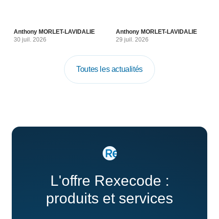
Anthony MORLET-LAVIDALIE
Anthony MORLET-LAVIDALIE
30 juil. 2026
29 juil. 2026
Toutes les actualités
L'offre Rexecode :
produits et services