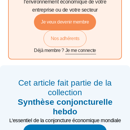
l’environnement économique de votre
entreprise ou de votre secteur
Je veux devenir membre
Nos adhérents
Déjà membre ?
Je me connecte
Cet article fait partie de la
collection
Synthèse conjoncturelle
hebdo
L'essentiel de la conjoncture économique mondiale