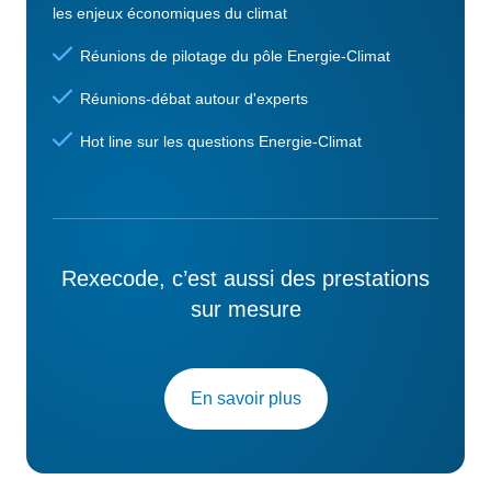
les enjeux économiques du climat
Réunions de pilotage du pôle Energie-Climat
Réunions-débat autour d'experts
Hot line sur les questions Energie-Climat
Rexecode, c’est aussi des prestations
sur mesure
En savoir plus