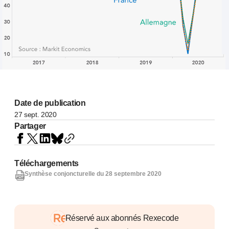
Date de publication
27 sept. 2020
Partager
Téléchargements
Synthèse conjoncturelle du 28 septembre 2020
Réservé aux abonnés Rexecode