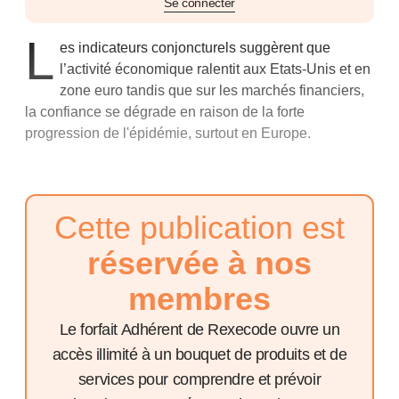
Se connecter
L
es indicateurs conjoncturels suggèrent que
l’activité économique ralentit aux Etats-Unis et en
zone euro tandis que sur les marchés financiers,
la confiance se dégrade en raison de la forte
progression de l'épidémie, surtout en Europe.
Cette publication est
réservée à nos
membres
Le forfait Adhérent de Rexecode ouvre un
accès illimité à un bouquet de produits et de
services pour comprendre et prévoir