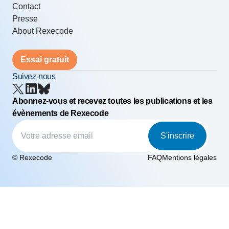
Contact
Presse
About Rexecode
Essai gratuit
Suivez-nous
Abonnez-vous et recevez toutes les publications et les
évènements de Rexecode
S'inscrire
© Rexecode
FAQ
Mentions légales