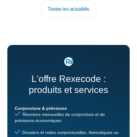
Toutes les actualités
L'offre Rexecode :
produits et services
Conjoncture & prévsions
Réunions mensuelles de conjoncture et de
prévisions économiques
Dossiers et notes conjoncturelles, thématiques ou