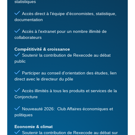
statistiques
Accès direct à l'équipe d'économistes, statistique,
documentation
Accès à l'extranet pour un nombre illimité de
collaborateurs
Compétitivité & croissance
Soutenir la contribution de Rexecode au débat
public
Participer au conseil d'orientation des études, lien
direct avec le directeur du pôle
Accès illimités à tous les produits et services de la
Conjoncture
Nouveauté 2026: Club Affaires économiques et
politiques
Economie & climat
Soutenir la contribution de Rexecode au débat sur