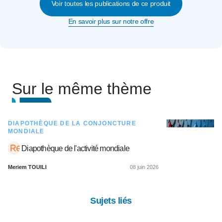
Voir toutes les publications de ce produit
En savoir plus sur notre offre
Sur le même thème
DIAPOTHÈQUE DE LA CONJONCTURE
MONDIALE
Diapothèque de l'activité mondiale
Meriem TOUILI
08 juin 2026
Sujets liés