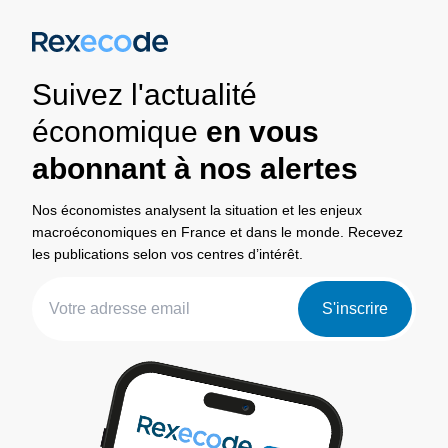
Suivez l'actualité
économique
en vous
abonnant à nos alertes
Nos économistes analysent la situation et les enjeux
macroéconomiques en France et dans le monde. Recevez
les publications selon vos centres d’intérêt.
S'inscrire