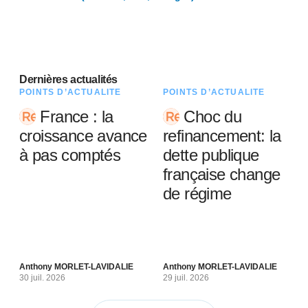
Dernières actualités
POINTS D’ACTUALITÉ
POINTS D’ACTUALITÉ
France : la
Choc du
croissance avance
refinancement: la
à pas comptés
dette publique
française change
de régime
Anthony MORLET-LAVIDALIE
Anthony MORLET-LAVIDALIE
30 juil. 2026
29 juil. 2026