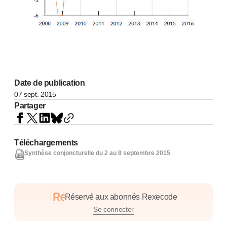
Date de publication
07 sept. 2015
Partager
Téléchargements
Synthèse conjoncturelle du 2 au 8 septembre 2015
Réservé aux abonnés Rexecode
Se connecter