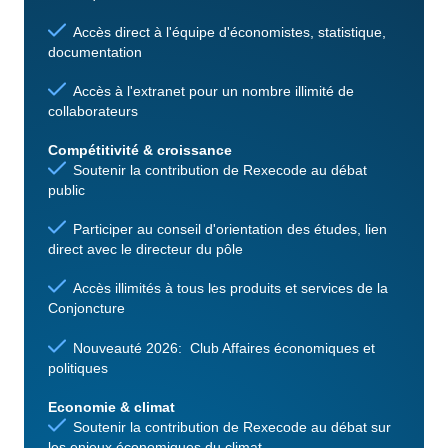
Accès direct à l'équipe d'économistes, statistique,
documentation
Accès à l'extranet pour un nombre illimité de
collaborateurs
Compétitivité & croissance
Soutenir la contribution de Rexecode au débat
public
Participer au conseil d'orientation des études, lien
direct avec le directeur du pôle
Accès illimités à tous les produits et services de la
Conjoncture
Nouveauté 2026: Club Affaires économiques et
politiques
Economie & climat
Soutenir la contribution de Rexecode au débat sur
les enjeux économiques du climat