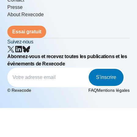
Presse
About Rexecode
Essai gratuit
Suivez-nous
Abonnez-vous et recevez toutes les publications et les
évènements de Rexecode
S'inscrire
© Rexecode
FAQ
Mentions légales