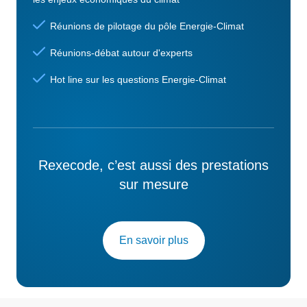
Réunions de pilotage du pôle Energie-Climat
Réunions-débat autour d'experts
Hot line sur les questions Energie-Climat
Rexecode, c’est aussi des prestations
sur mesure
En savoir plus