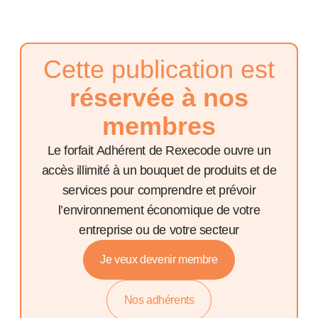
Cette publication est
réservée à nos
membres
Le forfait Adhérent de Rexecode ouvre un
accès illimité à un bouquet de produits et de
services pour comprendre et prévoir
l’environnement économique de votre
entreprise ou de votre secteur
Je veux devenir membre
Nos adhérents