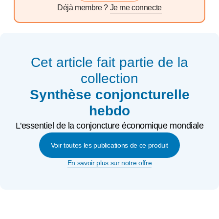
Déjà membre ?
Je me connecte
Cet article fait partie de la
collection
Synthèse conjoncturelle
hebdo
L'essentiel de la conjoncture économique mondiale
Voir toutes les publications de ce produit
En savoir plus sur notre offre