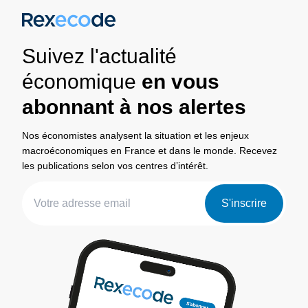
Suivez l'actualité
économique
en vous
abonnant à nos alertes
Nos économistes analysent la situation et les enjeux
macroéconomiques en France et dans le monde. Recevez
les publications selon vos centres d’intérêt.
S'inscrire