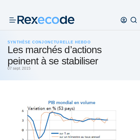
Panneau de gestion des cookies
SYNTHÈSE CONJONCTURELLE HEBDO
Les marchés d’actions
peinent à se stabiliser
07 sept. 2015