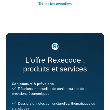
Toutes les actualités
L'offre Rexecode :
produits et services
Conjoncture & prévsions
Réunions mensuelles de conjoncture et de
prévisions économiques
Dossiers et notes conjoncturelles, thématiques ou
statistiques